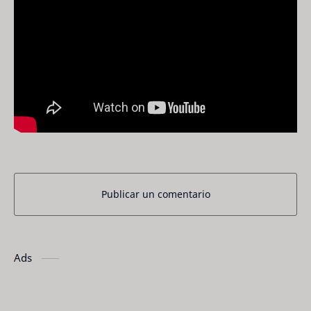
Publicar un comentario
Ads