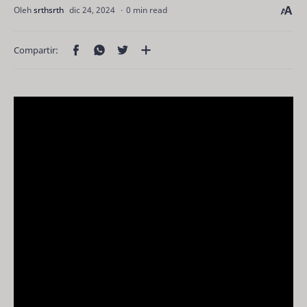
0 min read