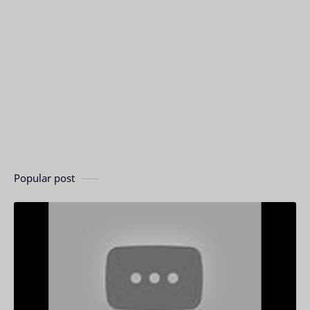
Popular post