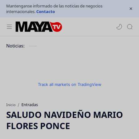
Mantenganse informado de las noticias de negocios
internacionales.
Contacto
Noticias:
Track all markets on TradingView
Entradas
Inicio
SALUDO NAVIDEÑO MARIO
FLORES PONCE