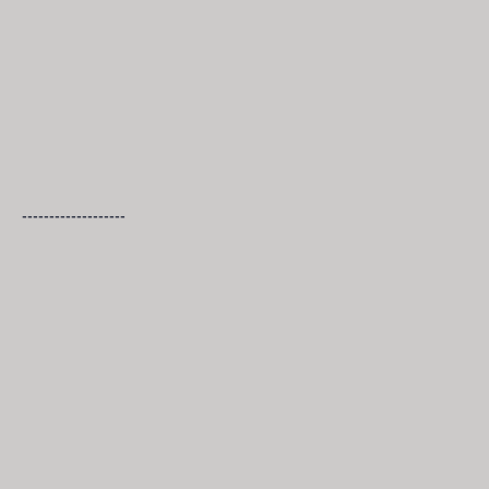
-------------------