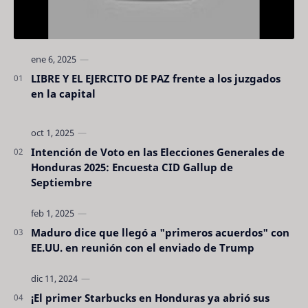
LIBRE Y EL EJERCITO DE PAZ frente a los juzgados
en la capital
Intención de Voto en las Elecciones Generales de
Honduras 2025: Encuesta CID Gallup de
Septiembre
Maduro dice que llegó a "primeros acuerdos" con
EE.UU. en reunión con el enviado de Trump
¡El primer Starbucks en Honduras ya abrió sus