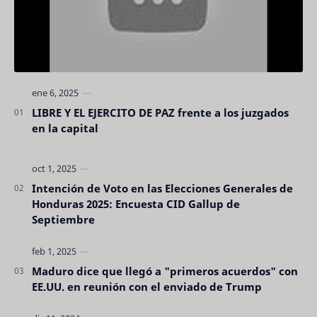
LIBRE Y EL EJERCITO DE PAZ frente a los juzgados
en la capital
Intención de Voto en las Elecciones Generales de
Honduras 2025: Encuesta CID Gallup de
Septiembre
Maduro dice que llegó a "primeros acuerdos" con
EE.UU. en reunión con el enviado de Trump