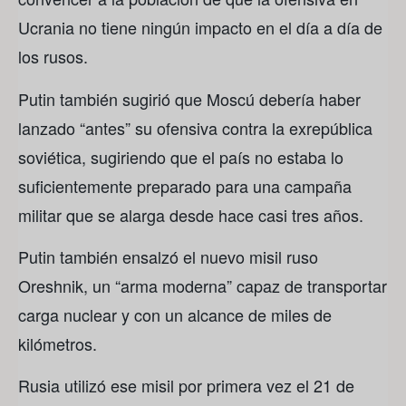
Ucrania no tiene ningún impacto en el día a día de
los rusos.
Putin también sugirió que Moscú debería haber
lanzado “antes” su ofensiva contra la exrepública
soviética, sugiriendo que el país no estaba lo
suficientemente preparado para una campaña
militar que se alarga desde hace casi tres años.
Putin también ensalzó el nuevo misil ruso
Oreshnik, un “arma moderna” capaz de transportar
carga nuclear y con un alcance de miles de
kilómetros.
Rusia utilizó ese misil por primera vez el 21 de