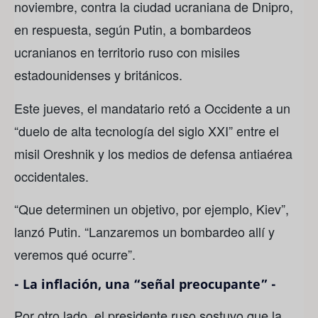
noviembre, contra la ciudad ucraniana de Dnipro,
en respuesta, según Putin, a bombardeos
ucranianos en territorio ruso con misiles
estadounidenses y británicos.
Este jueves, el mandatario retó a Occidente a un
“duelo de alta tecnología del siglo XXI” entre el
misil Oreshnik y los medios de defensa antiaérea
occidentales.
“Que determinen un objetivo, por ejemplo, Kiev”,
lanzó Putin. “Lanzaremos un bombardeo allí y
veremos qué ocurre”.
- La inflación, una “señal preocupante” -
Por otro lado, el presidente ruso sostuvo que la