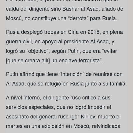
caída del dirigente sirio Bashar al Asad, aliado de
Moscú, no constituye una “derrota” para Rusia.
Rusia desplegó tropas en Siria en 2015, en plena
guerra civil, en apoyo al presidente Al Asad, y
logró su “objetivo”, según Putin, que era “evitar
[que se creara allí] un enclave terrorista”.
Putin afirmó que tiene “intención” de reunirse con
Al Asad, que se refugió en Rusia junto a su familia.
A nivel interno, el dirigente ruso criticó a sus
servicios especiales, que no logró impedir el
asesinato del general ruso Igor Kirilov, muerto el
martes en una explosión en Moscú, reivindicada