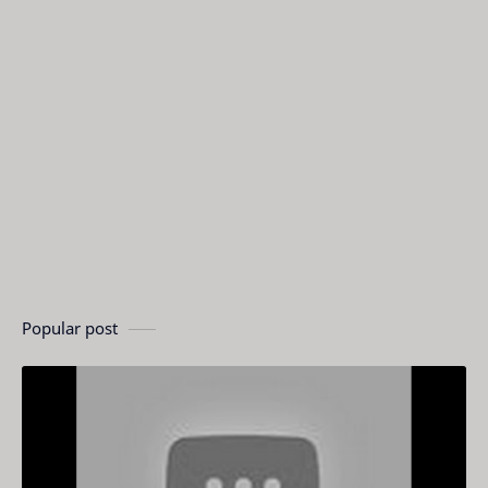
Popular post