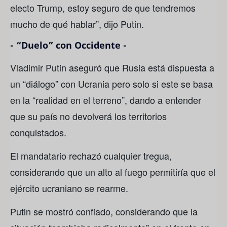
electo Trump, estoy seguro de que tendremos
mucho de qué hablar”, dijo Putin.
- “Duelo” con Occidente -
Vladimir Putin aseguró que Rusia está dispuesta a
un “diálogo” con Ucrania pero solo si este se basa
en la “realidad en el terreno”, dando a entender
que su país no devolverá los territorios
conquistados.
El mandatario rechazó cualquier tregua,
considerando que un alto al fuego permitiría que el
ejército ucraniano se rearme.
Putin se mostró confiado, considerando que la