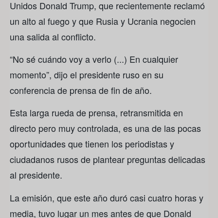
Unidos Donald Trump, que recientemente reclamó
un alto al fuego y que Rusia y Ucrania negocien
una salida al conflicto.
“No sé cuándo voy a verlo (...) En cualquier
momento”, dijo el presidente ruso en su
conferencia de prensa de fin de año.
Esta larga rueda de prensa, retransmitida en
directo pero muy controlada, es una de las pocas
oportunidades que tienen los periodistas y
ciudadanos rusos de plantear preguntas delicadas
al presidente.
La emisión, que este año duró casi cuatro horas y
media, tuvo lugar un mes antes de que Donald