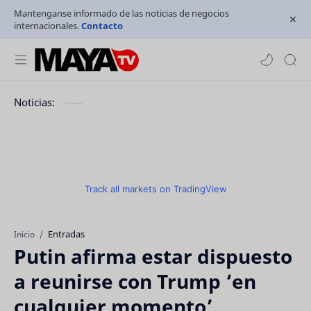
Mantenganse informado de las noticias de negocios
internacionales.
Contacto
Noticias:
Track all markets on TradingView
Entradas
Inicio
Putin afirma estar dispuesto
a reunirse con Trump ‘en
cualquier momento’