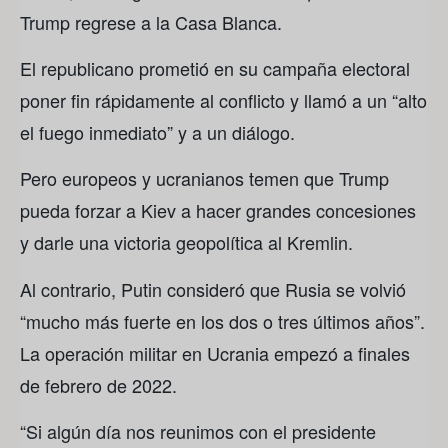
Trump regrese a la Casa Blanca.
El republicano prometió en su campaña electoral
poner fin rápidamente al conflicto y llamó a un “alto
el fuego inmediato” y a un diálogo.
Pero europeos y ucranianos temen que Trump
pueda forzar a Kiev a hacer grandes concesiones
y darle una victoria geopolítica al Kremlin.
Al contrario, Putin consideró que Rusia se volvió
“mucho más fuerte en los dos o tres últimos años”.
La operación militar en Ucrania empezó a finales
de febrero de 2022.
“Si algún día nos reunimos con el presidente