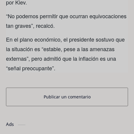
por Kiev.
“No podemos permitir que ocurran equivocaciones
tan graves”, recalcó.
En el plano económico, el presidente sostuvo que
la situación es “estable, pese a las amenazas
externas”, pero admitió que la inflación es una
“señal preocupante”.
Publicar un comentario
Ads