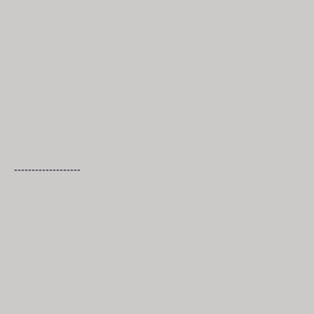
-------------------