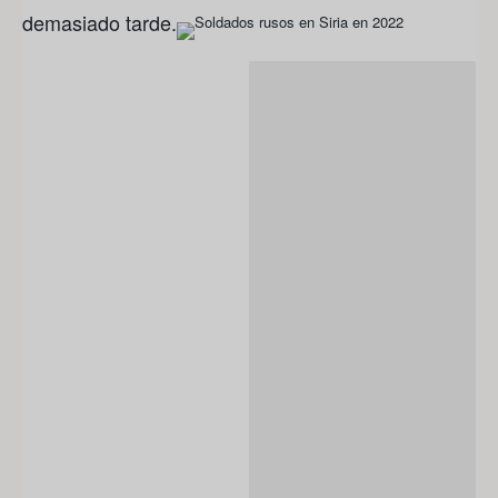
demasiado tarde.