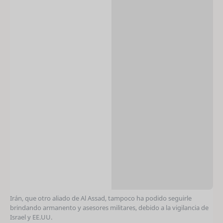
Irán, que otro aliado de Al Assad, tampoco ha podido seguirle
brindando armanento y asesores militares, debido a la vigilancia de
Israel y EE.UU.