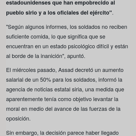
estadounidenses que han empobrecido al
.
pueblo sirio y a los oficiales del ejército"
"Según algunos informes, los soldados no reciben
suficiente comida, lo que significa que se
encuentran en un estado psicológico difícil y están
al borde de la inanición", apuntó.
El miércoles pasado, Assad decretó un aumento
salarial de un 50% para los soldados, informó la
agencia de noticias estatal siria, una medida que
aparentemente tenía como objetivo levantar la
moral en medio del avance de las fuerzas de la
oposición.
Sin embargo, la decisión parece haber llegado