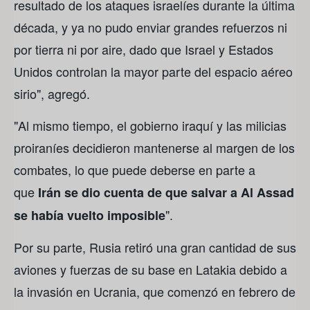
resultado de los ataques israelíes durante la última
década, y ya no pudo enviar grandes refuerzos ni
por tierra ni por aire, dado que Israel y Estados
Unidos controlan la mayor parte del espacio aéreo
sirio", agregó.
"Al mismo tiempo, el gobierno iraquí y las milicias
proiraníes decidieron mantenerse al margen de los
combates, lo que puede deberse en parte a
que
Irán se dio cuenta de que salvar a Al Assad
".
se había vuelto imposible
Por su parte, Rusia retiró una gran cantidad de sus
aviones y fuerzas de su base en Latakia debido a
la invasión en Ucrania, que comenzó en febrero de