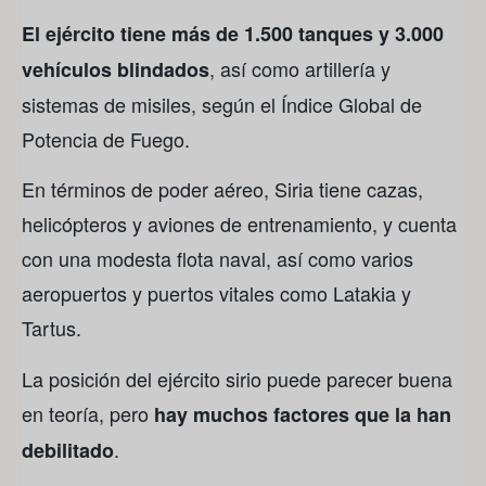
El ejército tiene más de 1.500 tanques y 3.000
, así como artillería y
vehículos blindados
sistemas de misiles, según el Índice Global de
Potencia de Fuego.
En términos de poder aéreo, Siria tiene cazas,
helicópteros y aviones de entrenamiento, y cuenta
con una modesta flota naval, así como varios
aeropuertos y puertos vitales como Latakia y
Tartus.
La posición del ejército sirio puede parecer buena
en teoría, pero
hay muchos factores que la han
.
debilitado