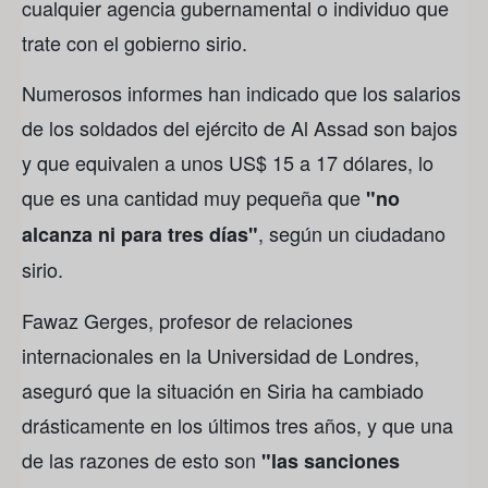
cualquier agencia gubernamental o individuo que
trate con el gobierno sirio.
Numerosos informes han indicado que los salarios
de los soldados del ejército de Al Assad son bajos
y que equivalen a unos US$ 15 a 17 dólares, lo
que es una cantidad muy pequeña que
"no
, según un ciudadano
alcanza ni para tres días"
sirio.
Fawaz Gerges, profesor de relaciones
internacionales en la Universidad de Londres,
aseguró que la situación en Siria ha cambiado
drásticamente en los últimos tres años, y que una
de las razones de esto son
"las sanciones