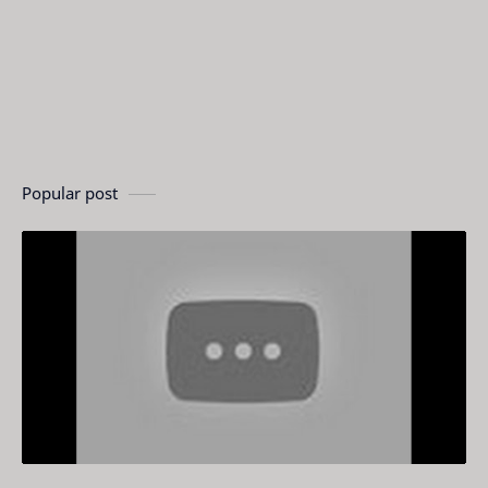
Popular post