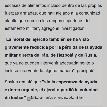
escasez de alimentos incluso dentro de las propias
fuerzas armadas, que han alejado a la comunidad
alauita que domina los rangos superiores del
estamento militar", agregó el investigador.
"
La moral del ejército también se ha visto
gravemente reducida por la pérdida de la ayuda
,
militar directa de Irán, de Hezbolá y de Rusia
que ya no pueden intervenir adecuadamente o
incluso intervenir de alguna manera", prosiguió.
Sayinh remató que
"sin la esperanza de ayuda
externa urgente, el ejército perdió la voluntad
.
de luchar"