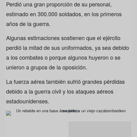
Perdió una gran proporción de su personal,
estimado en 300.000 soldados, en los primeros
años de la guerra.
Algunas estimaciones sostienen que el ejército
perdió la mitad de sus uniformados, ya sea debido
a los combates o porque algunos huyeron o se
unieron a grupos de la oposición.
La fuerza aérea también sufrió grandes pérdidas
debido a la guerra civil y los ataques aéreos
estadounidenses.