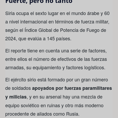
Fuerte, pero no tanto
Siria ocupa el sexto lugar en el mundo árabe y 60
a nivel internacional en términos de fuerza militar,
según el Índice Global de Potencia de Fuego de
2024, que evalúa a 145 países.
El reporte tiene en cuenta una serie de factores,
entre ellos el número de efectivos de las fuerzas
armadas, su equipamiento y factores logísticos.
El ejército sirio está formado por un gran número
de soldados
apoyados por fuerzas paramilitares
, y en su arsenal hay una mezcla de
y milicias
equipo soviético en ruinas y otro más moderno
procedente de aliados como Rusia.