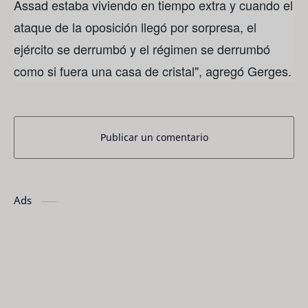
Assad estaba viviendo en tiempo extra y cuando el
ataque de la oposición llegó por sorpresa, el
ejército se derrumbó y el régimen se derrumbó
como si fuera una casa de cristal", agregó Gerges.
Publicar un comentario
Ads