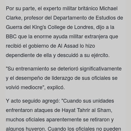
Por su parte, el experto militar británico Michael
Clarke, profesor del Departamento de Estudios de
Guerra del King's College de Londres, dijo a la
BBC que la enorme ayuda militar extranjera que
recibió el gobierno de Al Assad lo hizo
dependiente de ella y descuidó a su ejército.
"Su entrenamiento se deterioró significativamente
y el desempeño de liderazgo de sus oficiales se
volvió mediocre", explicó.
Y acto seguido agregó: "Cuando sus unidades
enfrentaron ataques de Hayat Tahrir al Sham,
muchos oficiales aparentemente se retiraron y
algunos huyeron. Cuando los oficiales no pueden