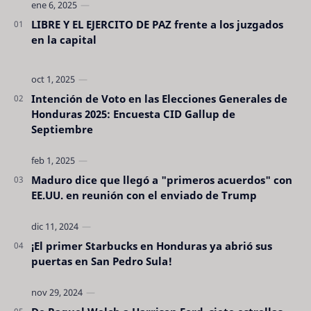
LIBRE Y EL EJERCITO DE PAZ frente a los juzgados
en la capital
Intención de Voto en las Elecciones Generales de
Honduras 2025: Encuesta CID Gallup de
Septiembre
Maduro dice que llegó a "primeros acuerdos" con
EE.UU. en reunión con el enviado de Trump
¡El primer Starbucks en Honduras ya abrió sus
puertas en San Pedro Sula!