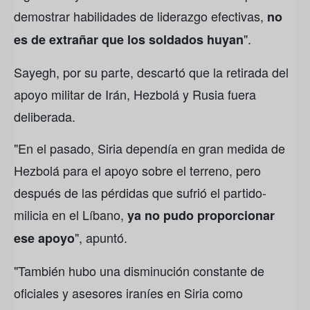
demostrar habilidades de liderazgo efectivas,
no
".
es de extrañar que los soldados huyan
Sayegh, por su parte, descartó que la retirada del
apoyo militar de Irán, Hezbolá y Rusia fuera
deliberada.
"En el pasado, Siria dependía en gran medida de
Hezbolá para el apoyo sobre el terreno, pero
después de las pérdidas que sufrió el partido-
milicia en el Líbano,
ya no pudo proporcionar
", apuntó.
ese apoyo
"También hubo una disminución constante de
oficiales y asesores iraníes en Siria como