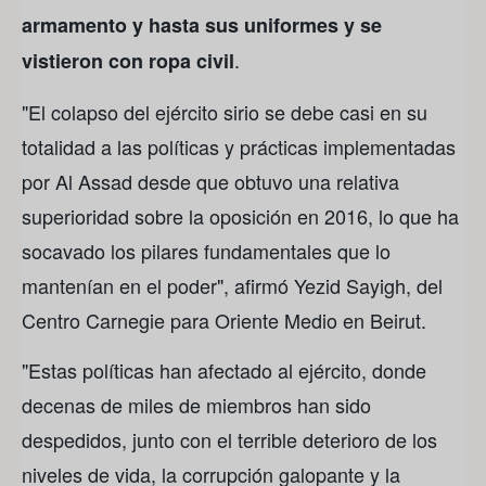
armamento y
hasta sus uniformes y se
.
vistieron con ropa civil
"El colapso del ejército sirio se debe casi en su
totalidad a las políticas y prácticas implementadas
por Al Assad desde que obtuvo una relativa
superioridad sobre la oposición en 2016, lo que ha
socavado los pilares fundamentales que lo
mantenían en el poder", afirmó Yezid Sayigh, del
Centro Carnegie para Oriente Medio en Beirut.
"Estas políticas han afectado al ejército, donde
decenas de miles de miembros han sido
despedidos, junto con el terrible deterioro de los
niveles de vida, la corrupción galopante y la