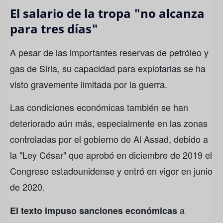
El salario de la tropa "no alcanza
para tres días"
A pesar de las importantes reservas de petróleo y
gas de Siria, su capacidad para explotarlas se ha
visto gravemente limitada por la guerra.
Las condiciones económicas también se han
deteriorado aún más, especialmente en las zonas
controladas por el gobierno de Al Assad, debido a
la "Ley César" que aprobó en diciembre de 2019 el
Congreso estadounidense y entró en vigor en junio
de 2020.
a
El texto impuso sanciones económicas