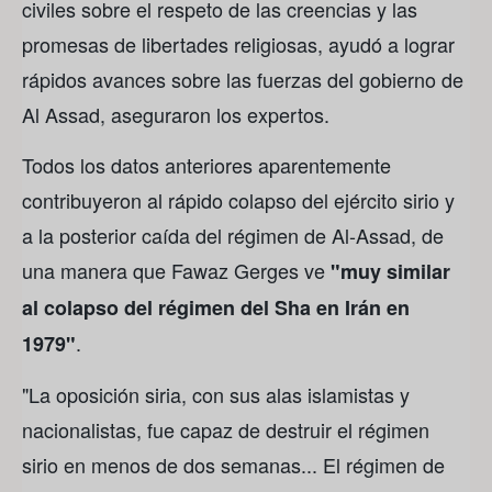
civiles sobre el respeto de las creencias y las
promesas de libertades religiosas, ayudó a lograr
rápidos avances sobre las fuerzas del gobierno de
Al Assad, aseguraron los expertos.
Todos los datos anteriores aparentemente
contribuyeron al rápido colapso del ejército sirio y
a la posterior caída del régimen de Al-Assad, de
una manera que Fawaz Gerges ve
"muy similar
al colapso del régimen del Sha en Irán en
.
1979"
"La oposición siria, con sus alas islamistas y
nacionalistas, fue capaz de destruir el régimen
sirio en menos de dos semanas... El régimen de