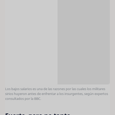
Los bajos salarios es una de las razones por las cuales los militares
sirios huyeron antes de enfrentar a los insurgentes, según expertos
consultados por la BBC.