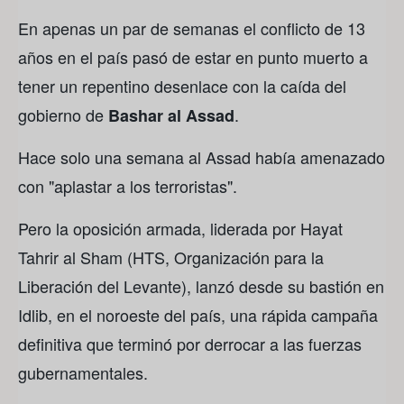
En apenas un par de semanas el conflicto de 13
años en el país pasó de estar en punto muerto a
tener un repentino desenlace con la caída del
gobierno de
.
Bashar al Assad
Hace solo una semana al Assad había amenazado
con "aplastar a los terroristas".
Pero la oposición armada, liderada por Hayat
Tahrir al Sham (HTS, Organización para la
Liberación del Levante), lanzó desde su bastión en
Idlib, en el noroeste del país, una rápida campaña
definitiva que terminó por derrocar a las fuerzas
gubernamentales.