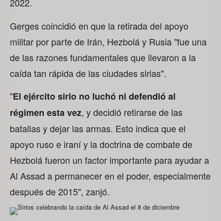
2022.
Gerges coincidió en que la retirada del apoyo
militar por parte de Irán, Hezbolá y Rusia "fue una
de las razones fundamentales que llevaron a la
caída tan rápida de las ciudades sirias".
"
El ejército sirio no luchó ni defendió al
, y decidió retirarse de las
régimen esta vez
batallas y dejar las armas. Esto indica que el
apoyo ruso e iraní y la doctrina de combate de
Hezbolá fueron un factor importante para ayudar a
Al Assad a permanecer en el poder, especialmente
después de 2015", zanjó.