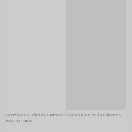
Los más de 13 años de guerra civil dejaron a la aviación siria en un
estado ruinoso.