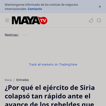
Mantenganse informado de las noticias de negocios
internacionales.
Contacto
Noticias:
Track all markets on TradingView
Entradas
Inicio
¿Por qué el ejército de Siria
colapsó tan rápido ante el
avance de los rebeldes que