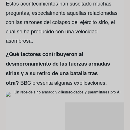
Estos acontecimientos han suscitado muchas
preguntas, especialmente aquellas relacionadas
con las razones del colapso del ejército sirio, el
cual se ha producido con una velocidad
asombrosa.
¿Qué factores contribuyeron al
desmoronamiento de las fuerzas armadas
sirias y a su retiro de una batalla tras
BBC presenta algunas explicaciones.
otra?