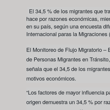
El 34,5 % de los migrantes que t
hace por razones económicas, mient
en su país, según una encuesta dif
Internacional paras la Migraciones
El Monitoreo de Flujo Migratorio –
de Personas Migrantes en Tránsito, 
señala que el 34,5 de los migrantes
motivos económicos.
“Los factores de mayor influencia 
origen demuestra un 34,5 % por ra