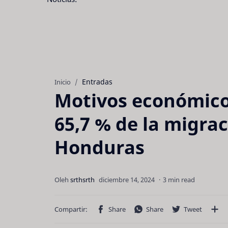
Entradas
Inicio
Motivos económicos
65,7 % de la migra
Honduras
3 min read