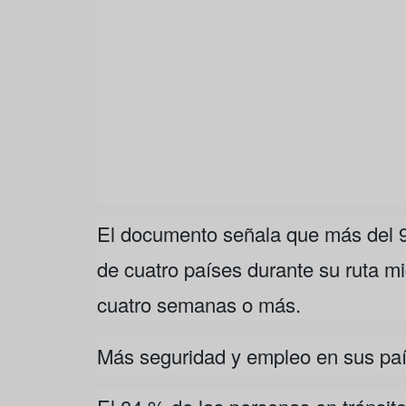
El documento señala que más del 9
de cuatro países durante su ruta m
cuatro semanas o más.
Más seguridad y empleo en sus pa