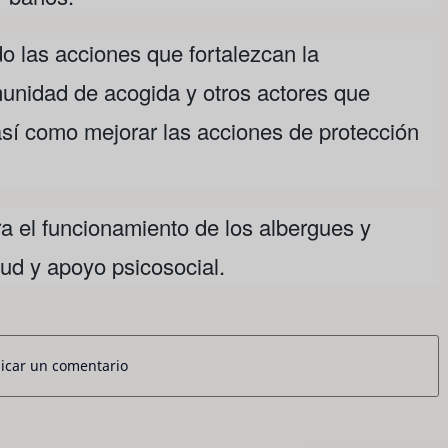
 las acciones que fortalezcan la
munidad de acogida y otros actores que
sí como mejorar las acciones de protección
a el funcionamiento de los albergues y
alud y apoyo psicosocial.
icar un comentario