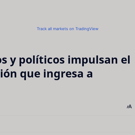
Track all markets on TradingView
 y políticos impulsan el
ción que ingresa a