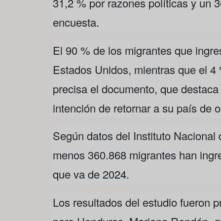
31,2 % por razones políticas y un 30
encuesta.
El 90 % de los migrantes que ingre
Estados Unidos, mientras que el 4 
precisa el documento, que destaca 
intención de retornar a su país de o
Según datos del Instituto Nacional 
menos 360.868 migrantes han ingre
que va de 2024.
Los resultados del estudio fueron p