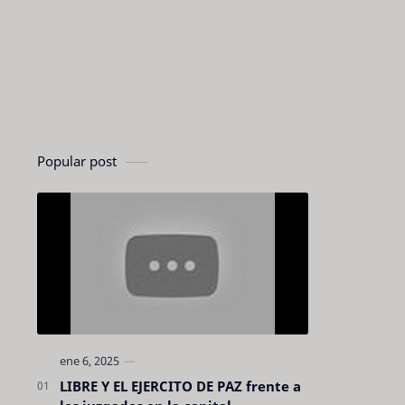
Popular post
LIBRE Y EL EJERCITO DE PAZ frente a