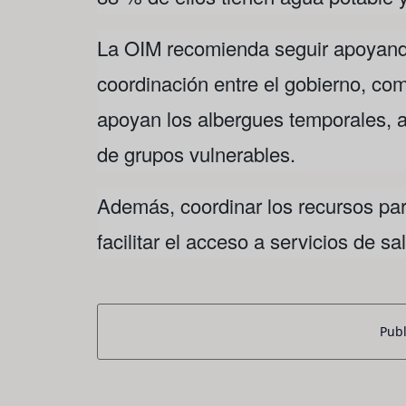
La OIM recomienda seguir apoyando
coordinación entre el gobierno, co
apoyan los albergues temporales, a
de grupos vulnerables.
Además, coordinar los recursos par
facilitar el acceso a servicios de s
Publ