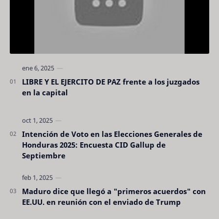
LIBRE Y EL EJERCITO DE PAZ frente a los juzgados
en la capital
Intención de Voto en las Elecciones Generales de
Honduras 2025: Encuesta CID Gallup de
Septiembre
Maduro dice que llegó a "primeros acuerdos" con
EE.UU. en reunión con el enviado de Trump