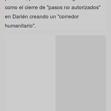
como el cierre de "pasos no autorizados"
en Darién creando un "corredor
humanitario".