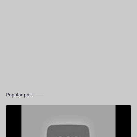
Popular post