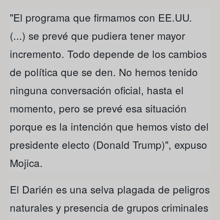
"El programa que firmamos con EE.UU.
(...) se prevé que pudiera tener mayor
incremento. Todo depende de los cambios
de política que se den. No hemos tenido
ninguna conversación oficial, hasta el
momento, pero se prevé esa situación
porque es la intención que hemos visto del
presidente electo (Donald Trump)", expuso
Mojica.
El Darién es una selva plagada de peligros
naturales y presencia de grupos criminales