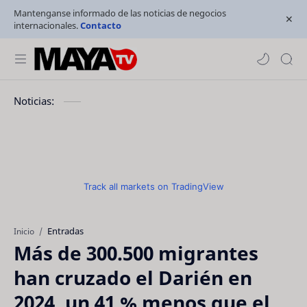
Mantenganse informado de las noticias de negocios
internacionales.
Contacto
Noticias:
Track all markets on TradingView
Entradas
Inicio
Más de 300.500 migrantes
han cruzado el Darién en
2024, un 41 % menos que el