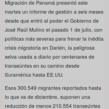
Migración de Panamá presentó este
martes un informe de gestión a seis meses
desde que entró al poder el Gobierno de
José Raúl Mulino el pasado 1 de julio, con
políticas más severas para frenar la inédita
crisis migratoria en Darién, la peligrosa
selva usada a diario por centenares de
transeúntes en su camino desde
Suramérica hasta EE.UU.
Esos 300.549 migrantes reportados hasta
lo que va de diciembre, suponen una
reducción de menos 210.554 transeúntes