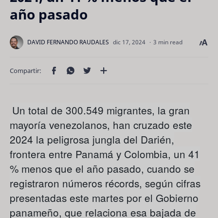
año pasado
3 min read
Un total de 300.549 migrantes, la gran
mayoría venezolanos, han cruzado este
2024 la peligrosa jungla del Darién,
frontera entre Panamá y Colombia, un 41
% menos que el año pasado, cuando se
registraron números récords, según cifras
presentadas este martes por el Gobierno
panameño, que relaciona esa bajada de