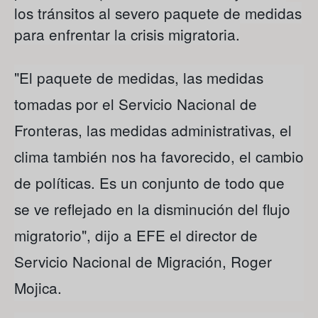
los tránsitos al severo paquete de medidas
para enfrentar la crisis migratoria.
"El paquete de medidas, las medidas
tomadas por el Servicio Nacional de
Fronteras, las medidas administrativas, el
clima también nos ha favorecido, el cambio
de políticas. Es un conjunto de todo que
se ve reflejado en la disminución del flujo
migratorio", dijo a EFE el director de
Servicio Nacional de Migración, Roger
Mojica.