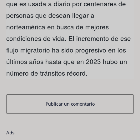
que es usada a diario por centenares de
personas que desean llegar a
norteamérica en busca de mejores
condiciones de vida. El incremento de ese
flujo migratorio ha sido progresivo en los
últimos años hasta que en 2023 hubo un
número de tránsitos récord.
Publicar un comentario
Ads