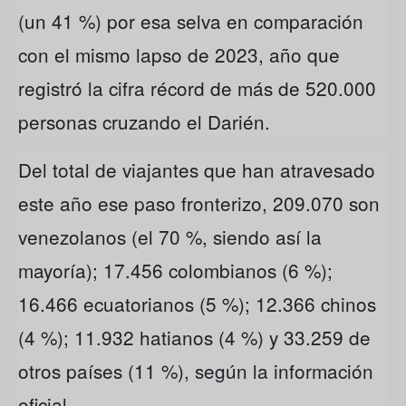
(un 41 %) por esa selva en comparación
con el mismo lapso de 2023, año que
registró la cifra récord de más de 520.000
personas cruzando el Darién.
Del total de viajantes que han atravesado
este año ese paso fronterizo, 209.070 son
venezolanos (el 70 %, siendo así la
mayoría); 17.456 colombianos (6 %);
16.466 ecuatorianos (5 %); 12.366 chinos
(4 %); 11.932 hatianos (4 %) y 33.259 de
otros países (11 %), según la información
oficial.