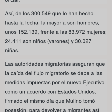
Así, de los 300.549 que lo han hecho
hasta la fecha, la mayoría son hombres,
unos 152.139, frente a las 83.972 mujeres;
24.411 son niños (varones) y 30.027
niñas.
Las autoridades migratorias aseguran que
la caída del flujo migratorio se debe a las
medidas impuestas por el nuevo Ejecutivo
como un acuerdo con Estados Unidos,
firmado el mismo día que Mulino tomó
posesión, para devolver a migrantes así