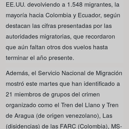
EE.UU. devolviendo a 1.548 migrantes, la
mayoría hacia Colombia y Ecuador, según
destacan las cifras presentadas por las
autoridades migratorias, que recordaron
que aún faltan otros dos vuelos hasta
terminar el año presente.
Además, el Servicio Nacional de Migración
mostró este martes que han identificado a
21 miembros de grupos del crimen
organizado como el Tren del Llano y Tren
de Aragua (de origen venezolano), Las
(disidencias) de las FARC (Colombia), MS-