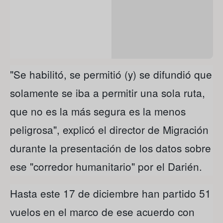
"Se habilitó, se permitió (y) se difundió que
solamente se iba a permitir una sola ruta,
que no es la más segura es la menos
peligrosa", explicó el director de Migración
durante la presentación de los datos sobre
ese "corredor humanitario" por el Darién.
Hasta este 17 de diciembre han partido 51
vuelos en el marco de ese acuerdo con