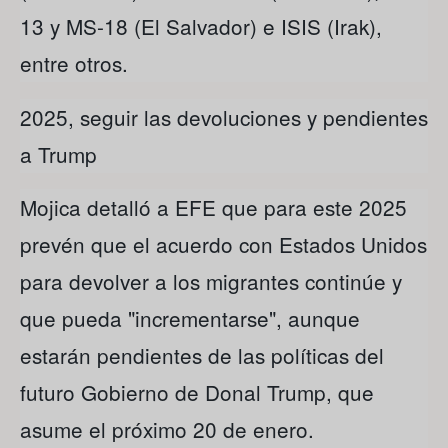
13 y MS-18 (El Salvador) e ISIS (Irak),
entre otros.
2025, seguir las devoluciones y pendientes
a Trump
Mojica detalló a EFE que para este 2025
prevén que el acuerdo con Estados Unidos
para devolver a los migrantes continúe y
que pueda "incrementarse", aunque
estarán pendientes de las políticas del
futuro Gobierno de Donal Trump, que
asume el próximo 20 de enero.