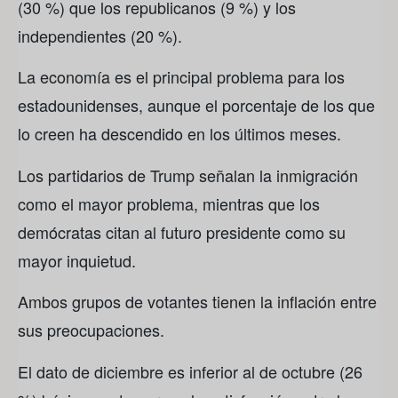
(30 %) que los republicanos (9 %) y los
independientes (20 %).
La economía es el principal problema para los
estadounidenses, aunque el porcentaje de los que
lo creen ha descendido en los últimos meses.
Los partidarios de Trump señalan la inmigración
como el mayor problema, mientras que los
demócratas citan al futuro presidente como su
mayor inquietud.
Ambos grupos de votantes tienen la inflación entre
sus preocupaciones.
El dato de diciembre es inferior al de octubre (26