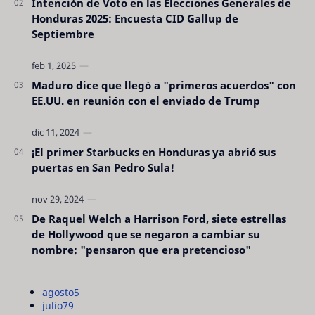
Intención de Voto en las Elecciones Generales de
Honduras 2025: Encuesta CID Gallup de
Septiembre
Maduro dice que llegó a "primeros acuerdos" con
EE.UU. en reunión con el enviado de Trump
¡El primer Starbucks en Honduras ya abrió sus
puertas en San Pedro Sula!
De Raquel Welch a Harrison Ford, siete estrellas
de Hollywood que se negaron a cambiar su
nombre: "pensaron que era pretencioso"
agosto
5
julio
79