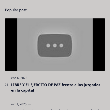
Popular post
LIBRE Y EL EJERCITO DE PAZ frente a los juzgados
en la capital