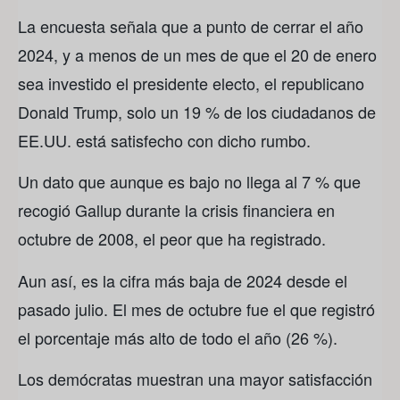
La encuesta señala que a punto de cerrar el año
2024, y a menos de un mes de que el 20 de enero
sea investido el presidente electo, el republicano
Donald Trump, solo un 19 % de los ciudadanos de
EE.UU. está satisfecho con dicho rumbo.
Un dato que aunque es bajo no llega al 7 % que
recogió Gallup durante la crisis financiera en
octubre de 2008, el peor que ha registrado.
Aun así, es la cifra más baja de 2024 desde el
pasado julio. El mes de octubre fue el que registró
el porcentaje más alto de todo el año (26 %).
Los demócratas muestran una mayor satisfacción