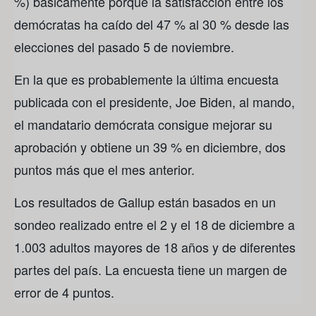
%) básicamente porque la satisfacción entre los
demócratas ha caído del 47 % al 30 % desde las
elecciones del pasado 5 de noviembre.
En la que es probablemente la última encuesta
publicada con el presidente, Joe Biden, al mando,
el mandatario demócrata consigue mejorar su
aprobación y obtiene un 39 % en diciembre, dos
puntos más que el mes anterior.
Los resultados de Gallup están basados en un
sondeo realizado entre el 2 y el 18 de diciembre a
1.003 adultos mayores de 18 años y de diferentes
partes del país. La encuesta tiene un margen de
error de 4 puntos.