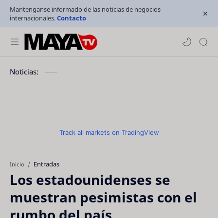
Mantenganse informado de las noticias de negocios
internacionales.
Contacto
Noticias:
Track all markets on TradingView
Entradas
Inicio
Los estadounidenses se
muestran pesimistas con el
rumbo del país