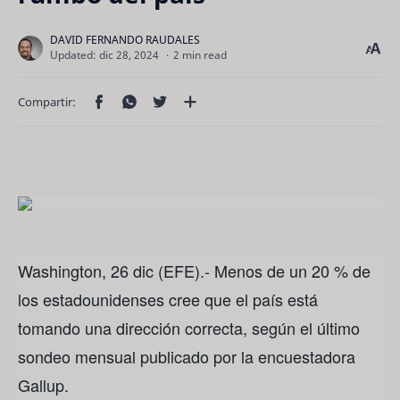
2 min read
Washington, 26 dic (EFE).- Menos de un 20 % de
los estadounidenses cree que el país está
tomando una dirección correcta, según el último
sondeo mensual publicado por la encuestadora
Gallup.