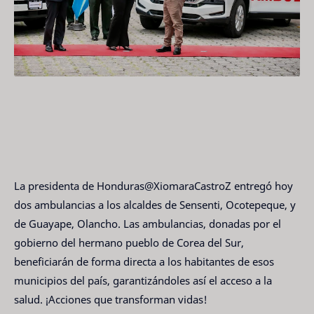
La presidenta de Honduras@XiomaraCastroZ entregó hoy
dos ambulancias a los alcaldes de Sensenti, Ocotepeque, y
de Guayape, Olancho. Las ambulancias, donadas por el
gobierno del hermano pueblo de Corea del Sur,
beneficiarán de forma directa a los habitantes de esos
municipios del país, garantizándoles así el acceso a la
salud. ¡Acciones que transforman vidas!