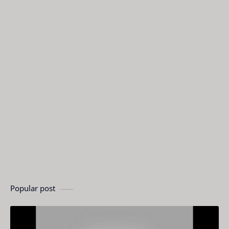
Popular post