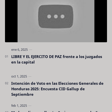
LIBRE Y EL EJERCITO DE PAZ frente a los juzgados
en la capital
Intención de Voto en las Elecciones Generales de
Honduras 2025: Encuesta CID Gallup de
Septiembre