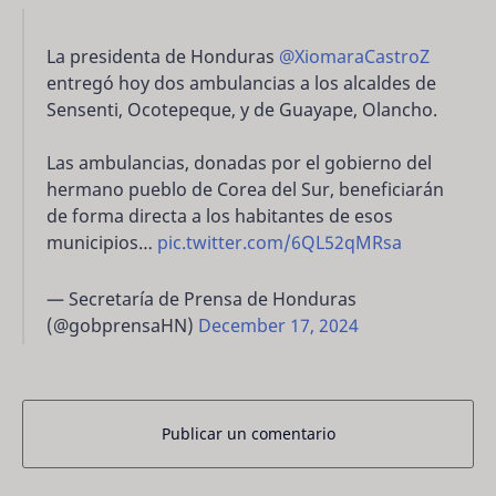
La presidenta de Honduras
@XiomaraCastroZ
entregó hoy dos ambulancias a los alcaldes de
Sensenti, Ocotepeque, y de Guayape, Olancho.
Las ambulancias, donadas por el gobierno del
hermano pueblo de Corea del Sur, beneficiarán
de forma directa a los habitantes de esos
municipios…
pic.twitter.com/6QL52qMRsa
— Secretaría de Prensa de Honduras
(@gobprensaHN)
December 17, 2024
Publicar un comentario