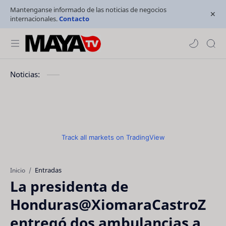
Mantenganse informado de las noticias de negocios
internacionales.
Contacto
Noticias:
Track all markets on TradingView
Entradas
Inicio
La presidenta de
Honduras@XiomaraCastroZ
entregó dos ambulancias a