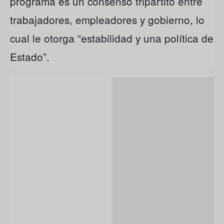
programa es un consenso tripartito entre
trabajadores, empleadores y gobierno, lo
cual le otorga “estabilidad y una política de
Estado”.