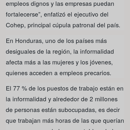
empleos dignos y las empresas puedan
fortalecerse”, enfatizó el ejecutivo del
Cohep, principal cúpula patronal del país.
En Honduras, uno de los países más
desiguales de la región, la informalidad
afecta más a las mujeres y los jóvenes,
quienes acceden a empleos precarios.
El 77 % de los puestos de trabajo están en
la informalidad y alrededor de 2 millones
de personas están subocupadas, es decir
que trabajan más horas de las que querían