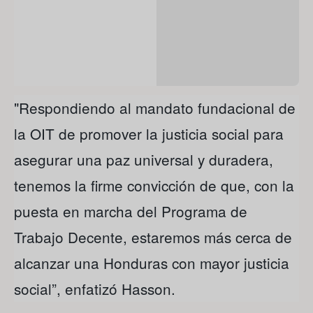
"Respondiendo al mandato fundacional de
la OIT de promover la justicia social para
asegurar una paz universal y duradera,
tenemos la firme convicción de que, con la
puesta en marcha del Programa de
Trabajo Decente, estaremos más cerca de
alcanzar una Honduras con mayor justicia
social”, enfatizó Hasson.