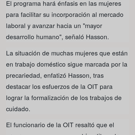
El programa hará énfasis en las mujeres
para facilitar su incorporación al mercado
laboral y avanzar hacia un "mayor
desarrollo humano", señaló Hasson.
La situación de muchas mujeres que están
en trabajo doméstico sigue marcada por la
precariedad, enfatizó Hasson, tras
destacar los esfuerzos de la OIT para
lograr la formalización de los trabajos de
cuidado.
El funcionario de la OIT resaltó que el