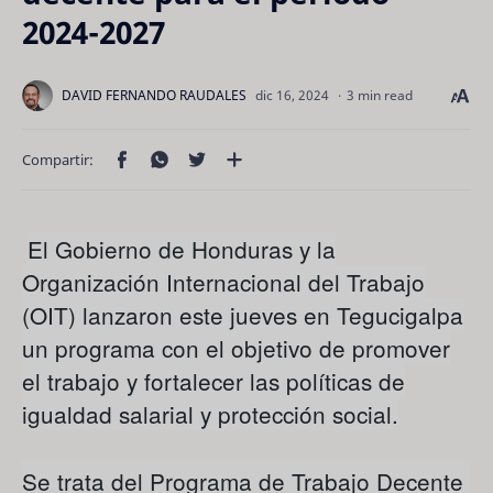
2024-2027
3 min read
El Gobierno de Honduras y la
Organización Internacional del Trabajo
(OIT) lanzaron este jueves en Tegucigalpa
un programa con el objetivo de promover
el trabajo y fortalecer las políticas de
igualdad salarial y protección social.
Se trata del Programa de Trabajo Decente