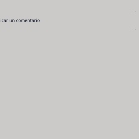
icar un comentario