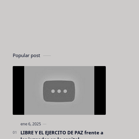
Popular post
LIBRE Y EL EJERCITO DE PAZ frente a