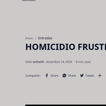
Entradas
Inicio
HOMICIDIO FRUS
0 min read