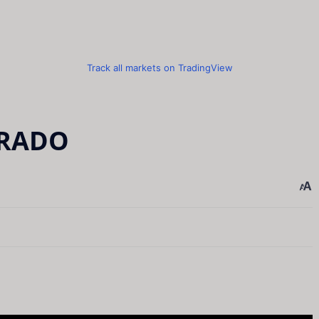
Track all markets on TradingView
TRADO