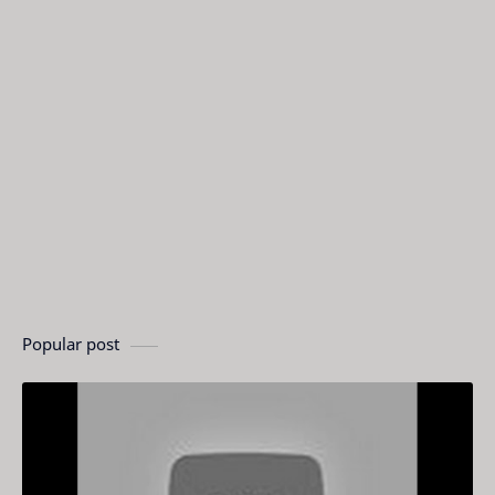
Popular post