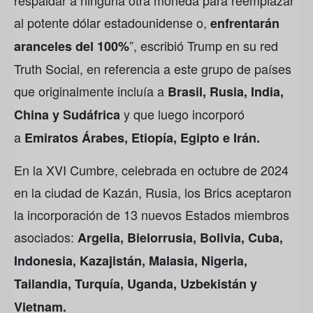
al potente dólar estadounidense o,
enfrentarán
”, escribió Trump en su red
aranceles del 100%
Truth Social, en referencia a este grupo de países
que originalmente incluía a
Brasil, Rusia, India,
y que luego incorporó
China y Sudáfrica
a
Emiratos Árabes, Etiopía, Egipto e Irán.
En la XVI Cumbre, celebrada en octubre de 2024
en la ciudad de Kazán, Rusia, los Brics aceptaron
la incorporación de 13 nuevos Estados miembros
asociados:
Argelia, Bielorrusia, Bolivia, Cuba,
Indonesia, Kazajistán, Malasia, Nigeria,
Tailandia, Turquía, Uganda, Uzbekistán y
Vietnam.