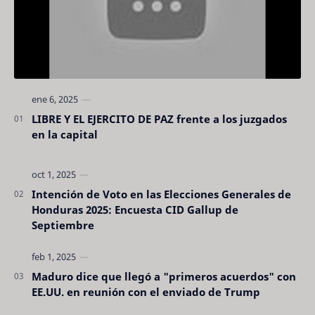
LIBRE Y EL EJERCITO DE PAZ frente a los juzgados
en la capital
Intención de Voto en las Elecciones Generales de
Honduras 2025: Encuesta CID Gallup de
Septiembre
Maduro dice que llegó a "primeros acuerdos" con
EE.UU. en reunión con el enviado de Trump