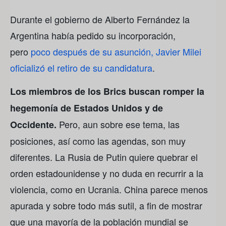
Durante el gobierno de Alberto Fernández la
Argentina había pedido su incorporación,
pero
poco después de su asunción, Javier Milei
oficializó el retiro de su candidatura
.
Los miembros de los Brics buscan romper la
hegemonía de Estados Unidos y de
Pero, aun sobre ese tema, las
Occidente.
posiciones, así como las agendas, son muy
diferentes. La Rusia de Putin quiere quebrar el
orden estadounidense y no duda en recurrir a la
violencia, como en Ucrania. China parece menos
apurada y sobre todo más sutil, a fin de mostrar
que una mayoría de la población mundial se