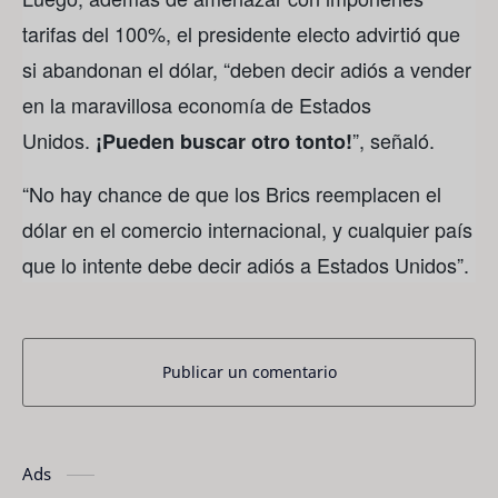
tarifas del 100%, el presidente electo advirtió que
si abandonan el dólar, “deben decir adiós a vender
en la maravillosa economía de Estados
Unidos.
”, señaló.
¡Pueden buscar otro tonto!
“No hay chance de que los Brics reemplacen el
dólar en el comercio internacional, y cualquier país
que lo intente debe decir adiós a Estados Unidos”.
Publicar un comentario
Ads