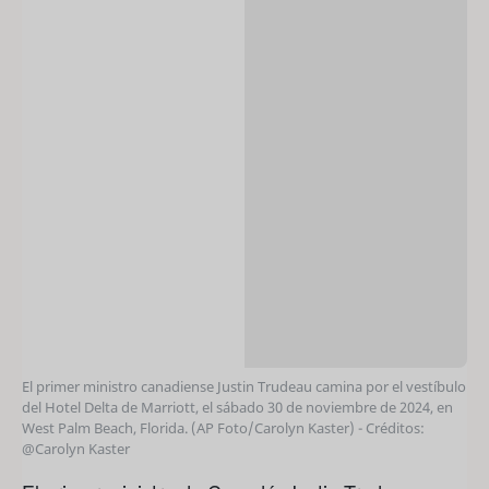
El primer ministro canadiense Justin Trudeau camina por el vestíbulo
del Hotel Delta de Marriott, el sábado 30 de noviembre de 2024, en
West Palm Beach, Florida. (AP Foto/Carolyn Kaster) - Créditos:
@Carolyn Kaster