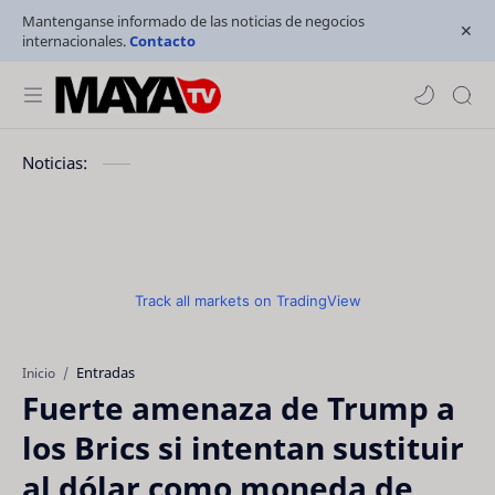
Mantenganse informado de las noticias de negocios
internacionales.
Contacto
Noticias:
Track all markets on TradingView
Entradas
Inicio
Fuerte amenaza de Trump a
los Brics si intentan sustituir
al dólar como moneda de