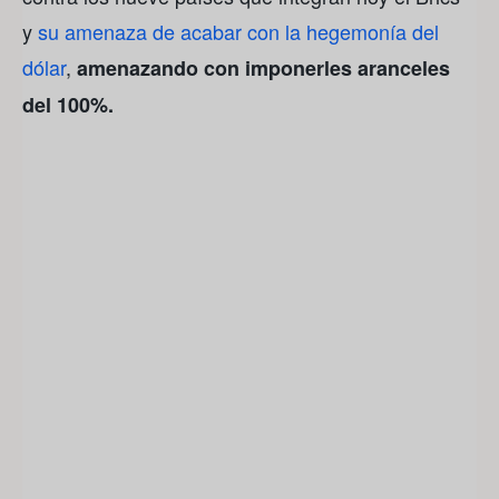
y
su amenaza de acabar con la hegemonía del
dólar
,
amenazando con imponerles aranceles
del 100%.