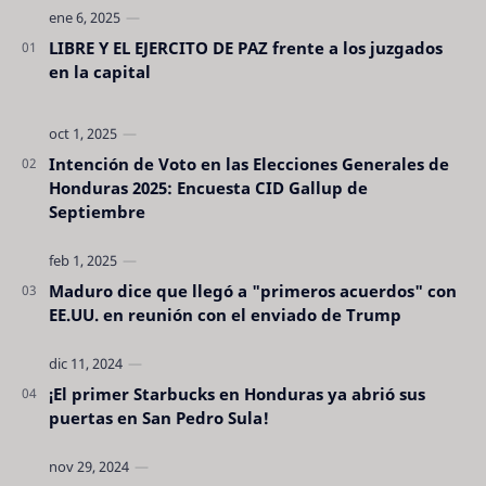
LIBRE Y EL EJERCITO DE PAZ frente a los juzgados
en la capital
Intención de Voto en las Elecciones Generales de
Honduras 2025: Encuesta CID Gallup de
Septiembre
Maduro dice que llegó a "primeros acuerdos" con
EE.UU. en reunión con el enviado de Trump
¡El primer Starbucks en Honduras ya abrió sus
puertas en San Pedro Sula!