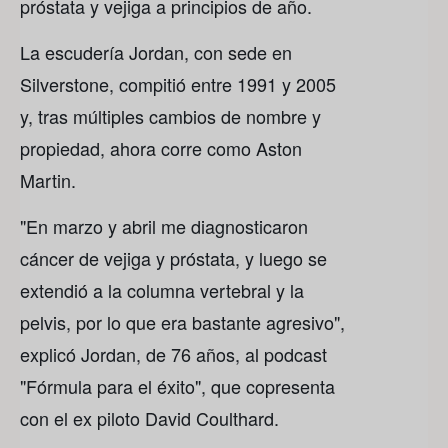
próstata y vejiga a principios de año.
La escudería Jordan, con sede en
Silverstone, compitió entre 1991 y 2005
y, tras múltiples cambios de nombre y
propiedad, ahora corre como Aston
Martin.
"En marzo y abril me diagnosticaron
cáncer de vejiga y próstata, y luego se
extendió a la columna vertebral y la
pelvis, por lo que era bastante agresivo",
explicó Jordan, de 76 años, al podcast
"Fórmula para el éxito", que copresenta
con el ex piloto David Coulthard.