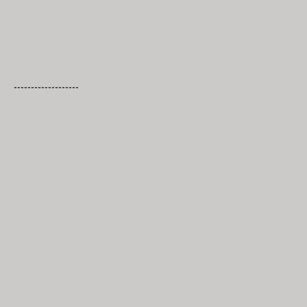
-------------------