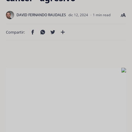
1 min read