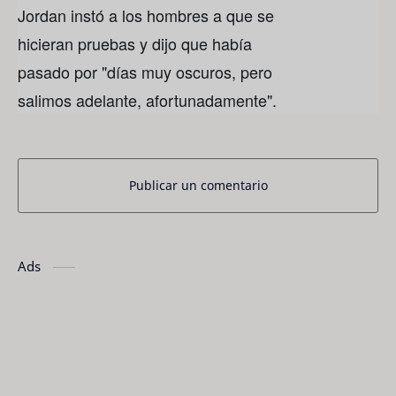
Jordan instó a los hombres a que se
hicieran pruebas y dijo que había
pasado por "días muy oscuros, pero
salimos adelante, afortunadamente".
Publicar un comentario
Ads