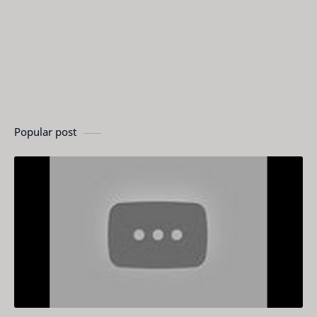
Popular post