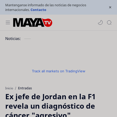
Mantenganse informado de las noticias de negocios
internacionales.
Contacto
Noticias:
Track all markets on TradingView
Entradas
Inicio
Ex jefe de Jordan en la F1
revela un diagnóstico de
cáncer "agresivo"