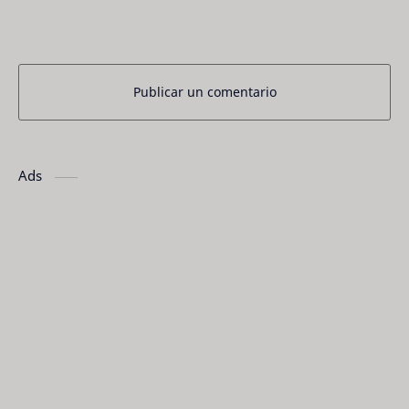
Publicar un comentario
Ads