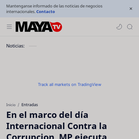
Mantenganse informado de las noticias de negocios
internacionales.
Contacto
Noticias:
Track all markets on TradingView
Entradas
Inicio
En el marco del día
Internacional Contra la
Corrupcion, MP ejecuta