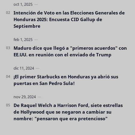
Intención de Voto en las Elecciones Generales de
Honduras 2025: Encuesta CID Gallup de
Septiembre
Maduro dice que llegó a "primeros acuerdos" con
EE.UU. en reunión con el enviado de Trump
¡El primer Starbucks en Honduras ya abrió sus
puertas en San Pedro Sula!
De Raquel Welch a Harrison Ford, siete estrellas
de Hollywood que se negaron a cambiar su
nombre: "pensaron que era pretencioso"