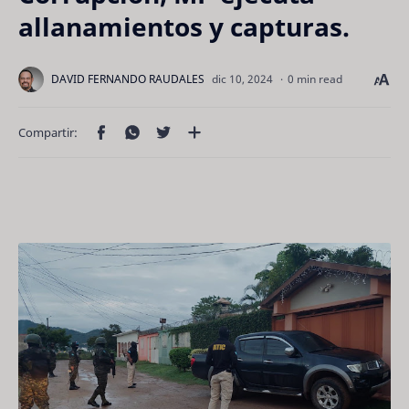
allanamientos y capturas.
0 min read