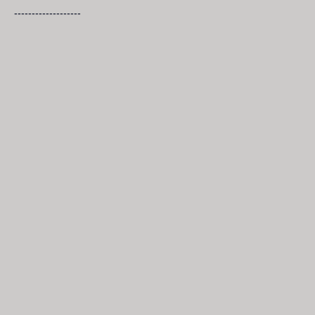
-------------------