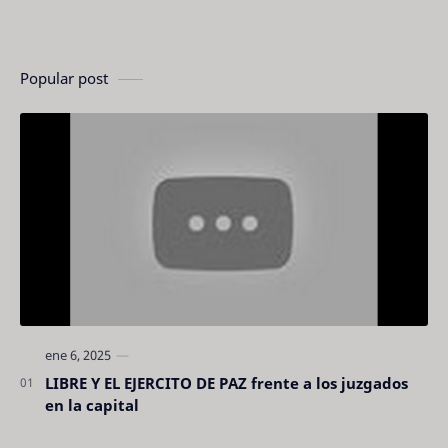
Popular post
LIBRE Y EL EJERCITO DE PAZ frente a los juzgados
en la capital