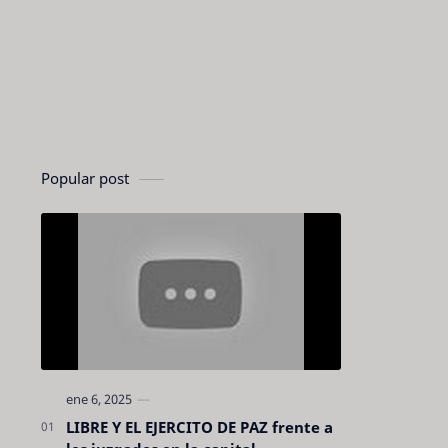
Popular post
LIBRE Y EL EJERCITO DE PAZ frente a