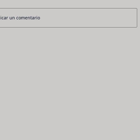
icar un comentario