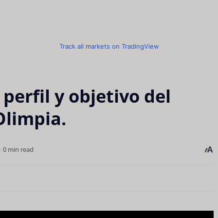
Track all markets on TradingView
perfil y objetivo del
Olimpia.
0 min read