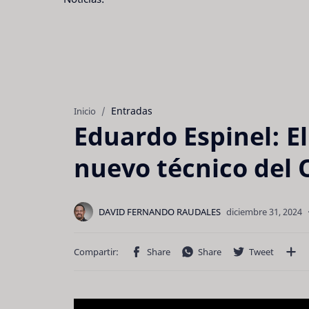
Entradas
Inicio
Eduardo Espinel: El 
nuevo técnico del 