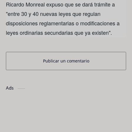
Ricardo Monreal expuso que se dará trámite a
"entre 30 y 40 nuevas leyes que regulan
disposiciones reglamentarias o modificaciones a
leyes ordinarias secundarias que ya existen".
Publicar un comentario
Ads