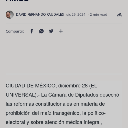
2 min read
CIUDAD DE MÉXICO, diciembre 28 (EL
UNIVERSAL).- La Cámara de Diputados desechó
las reformas constitucionales en materia de
prohibición del maíz transgénico, la político-
electoral y sobre atención médica integral,