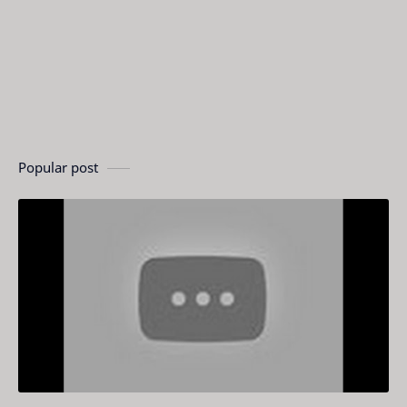
Popular post