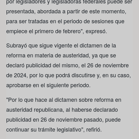
por legisladores y legisladoras federales puede ser
presentada, abordada a partir de este momento,
para ser tratadas en el periodo de sesiones que
empiece el primero de febrero", expresó.
Subrayó que sigue vigente el dictamen de la
reforma en materia de austeridad, ya que se
declaró publicidad del mismo, el 26 de noviembre
de 2024, por lo que podrá discutirse y, en su caso,
aprobarse en el siguiente periodo.
"Por lo que hace al dictamen sobre reforma en
austeridad republicana, al haberse declarado
publicidad en 26 de noviembre pasado, puede
continuar su trámite legislativo", refirió.