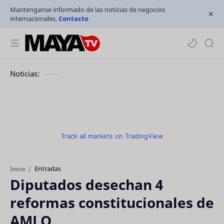
Mantenganse informado de las noticias de negocios
internacionales.
Contacto
Noticias:
Track all markets on TradingView
Entradas
Inicio
Diputados desechan 4
reformas constitucionales de
AMLO