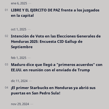
LIBRE Y EL EJERCITO DE PAZ frente a los juzgados
en la capital
Intención de Voto en las Elecciones Generales de
Honduras 2025: Encuesta CID Gallup de
Septiembre
Maduro dice que llegó a "primeros acuerdos" con
EE.UU. en reunión con el enviado de Trump
¡El primer Starbucks en Honduras ya abrió sus
puertas en San Pedro Sula!