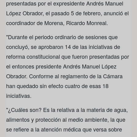
presentadas por el expresidente Andrés Manuel
López Obrador, el pasado 5 de febrero, anunció el
coordinador de Morena, Ricardo Monreal.
"Durante el periodo ordinario de sesiones que
concluyó, se aprobaron 14 de las iniciativas de
reforma constitucional que fueron presentadas por
el entonces presidente Andrés Manuel López
Obrador. Conforme al reglamento de la Cámara
han quedado sin efecto cuatro de esas 18
iniciativas.
"¿Cuáles son? Es la relativa a la materia de agua,
alimentos y protección al medio ambiente, la que
se refiere a la atención médica que versa sobre