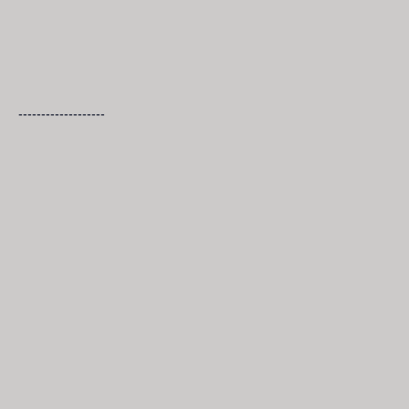
-------------------