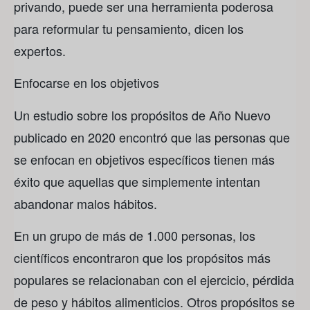
privando, puede ser una herramienta poderosa
para reformular tu pensamiento, dicen los
expertos.
Enfocarse en los objetivos
Un estudio sobre los propósitos de Año Nuevo
publicado en 2020 encontró que las personas que
se enfocan en objetivos específicos tienen más
éxito que aquellas que simplemente intentan
abandonar malos hábitos.
En un grupo de más de 1.000 personas, los
científicos encontraron que los propósitos más
populares se relacionaban con el ejercicio, pérdida
de peso y hábitos alimenticios. Otros propósitos se