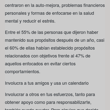
centraron en la auto-mejora, problemas financieros
personales y formas de enfocarse en la salud
mental y reducir el estrés.
Entre el 55% de las personas que dijeron haber
mantenido sus propósitos después de un año, casi
el 60% de ellas habían establecido propósitos
relacionados con objetivos frente al 47% de
aquellos enfocados en evitar ciertos
comportamientos.
Involucra a tus amigos y usa un calendario
Involucrar a otros en tus esfuerzos, tanto para
obtener apoyo como para responsabilizarte,
también puede ayudar. Para alguien que decide