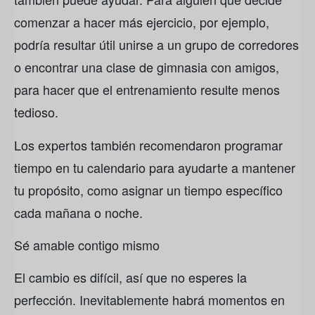
comenzar a hacer más ejercicio, por ejemplo,
podría resultar útil unirse a un grupo de corredores
o encontrar una clase de gimnasia con amigos,
para hacer que el entrenamiento resulte menos
tedioso.
Los expertos también recomendaron programar
tiempo en tu calendario para ayudarte a mantener
tu propósito, como asignar un tiempo específico
cada mañana o noche.
Sé amable contigo mismo
El cambio es difícil, así que no esperes la
perfección. Inevitablemente habrá momentos en