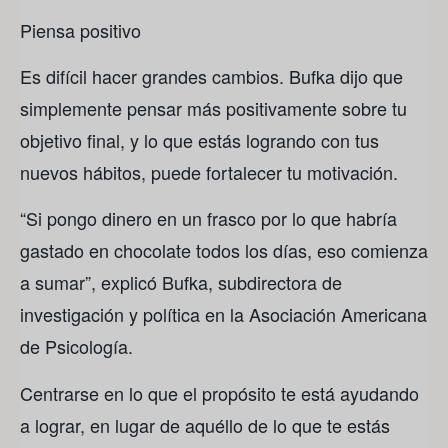
Piensa positivo
Es difícil hacer grandes cambios. Bufka dijo que
simplemente pensar más positivamente sobre tu
objetivo final, y lo que estás logrando con tus
nuevos hábitos, puede fortalecer tu motivación.
“Si pongo dinero en un frasco por lo que habría
gastado en chocolate todos los días, eso comienza
a sumar”, explicó Bufka, subdirectora de
investigación y política en la Asociación Americana
de Psicología.
Centrarse en lo que el propósito te está ayudando
a lograr, en lugar de aquéllo de lo que te estás