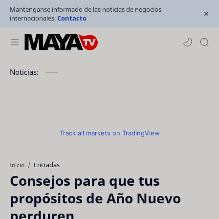
Mantenganse informado de las noticias de negocios
internacionales.
Contacto
Noticias:
Track all markets on TradingView
Entradas
Inicio
Consejos para que tus
propósitos de Año Nuevo
perduren