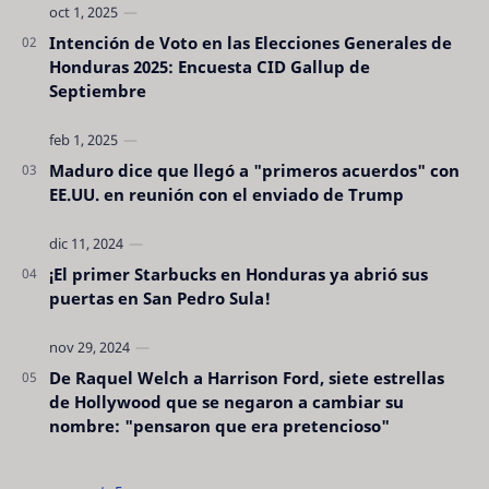
Intención de Voto en las Elecciones Generales de
Honduras 2025: Encuesta CID Gallup de
Septiembre
Maduro dice que llegó a "primeros acuerdos" con
EE.UU. en reunión con el enviado de Trump
¡El primer Starbucks en Honduras ya abrió sus
puertas en San Pedro Sula!
De Raquel Welch a Harrison Ford, siete estrellas
de Hollywood que se negaron a cambiar su
nombre: "pensaron que era pretencioso"