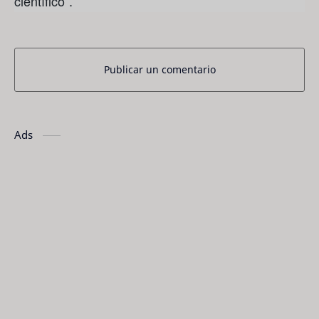
científico”.
Publicar un comentario
Ads