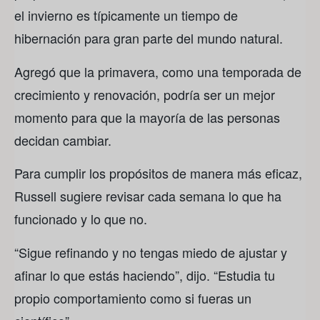
el invierno es típicamente un tiempo de
hibernación para gran parte del mundo natural.
Agregó que la primavera, como una temporada de
crecimiento y renovación, podría ser un mejor
momento para que la mayoría de las personas
decidan cambiar.
Para cumplir los propósitos de manera más eficaz,
Russell sugiere revisar cada semana lo que ha
funcionado y lo que no.
“Sigue refinando y no tengas miedo de ajustar y
afinar lo que estás haciendo”, dijo. “Estudia tu
propio comportamiento como si fueras un