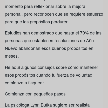
momento para reflexionar sobre la mejora
personal, pero reconocen que se requiere esfuerzo
para que los propósitos perduren.
Estudios han demostrado que hasta el 70% de las
personas que establecen resoluciones de Año
Nuevo abandonan esos buenos propósitos en
meses.
He aquí algunos consejos sobre cómo mantener
esos propósitos cuando tu fuerza de voluntad
comienza a flaquear.
Comienza con pequeños pasos
La psicóloga Lynn Bufka sugiere ser realista