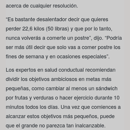
acerca de cualquier resolución.
“Es bastante desalentador decir que quieres
perder 22,6 kilos (50 libras) y que por lo tanto,
nunca volverás a comerte un postre”, dijo. “Podría
ser más útil decir que solo vas a comer postre los
fines de semana y en ocasiones especiales”.
Los expertos en salud conductual recomiendan
dividir los objetivos ambiciosos en metas más
pequeñas, como cambiar al menos un sándwich
por frutas y verduras o hacer ejercicio durante 10
minutos todos los días. Una vez que comiences a
alcanzar estos objetivos más pequeños, puede
que el grande no parezca tan inalcanzable.