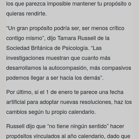
los que parezca imposible mantener tu propósito o
quieras rendirte.
“Un gran propósito podría ser, ser menos crítico
contigo mismo”, dijo Tamara Russell de la
Sociedad Británica de Psicología. “Las
investigaciones muestran que cuanto más
desarrollamos la autocompasión, más compasivos
podemos llegar a ser hacia los demás”.
Por último, si el 1 de enero te parece una fecha
artificial para adoptar nuevas resoluciones, haz los
cambios según tu propio calendario.
Russell dijo que “no tiene ningún sentido” hacer
propósitos vinculados al año calendario, dado que