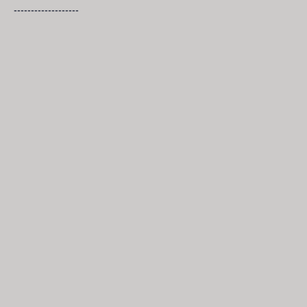
-------------------