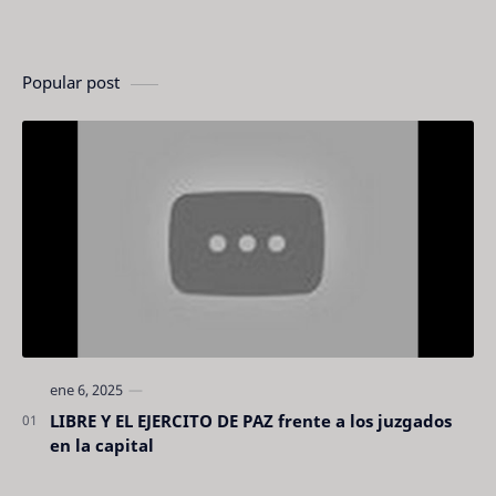
Popular post
LIBRE Y EL EJERCITO DE PAZ frente a los juzgados
en la capital