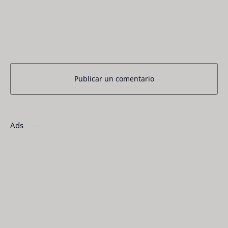
Publicar un comentario
Ads