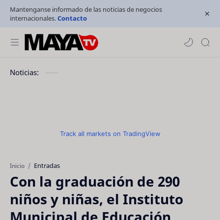
Mantenganse informado de las noticias de negocios
internacionales.
Contacto
Noticias:
Track all markets on TradingView
Entradas
Inicio
Con la graduación de 290
niños y niñas, el Instituto
Municipal de Educación