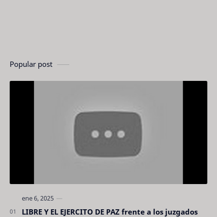
Popular post
LIBRE Y EL EJERCITO DE PAZ frente a los juzgados