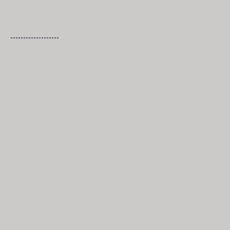
-------------------