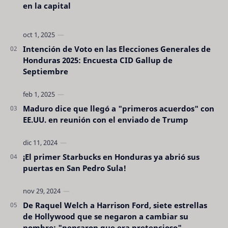
en la capital
Intención de Voto en las Elecciones Generales de
Honduras 2025: Encuesta CID Gallup de
Septiembre
Maduro dice que llegó a "primeros acuerdos" con
EE.UU. en reunión con el enviado de Trump
¡El primer Starbucks en Honduras ya abrió sus
puertas en San Pedro Sula!
De Raquel Welch a Harrison Ford, siete estrellas
de Hollywood que se negaron a cambiar su
nombre: "pensaron que era pretencioso"