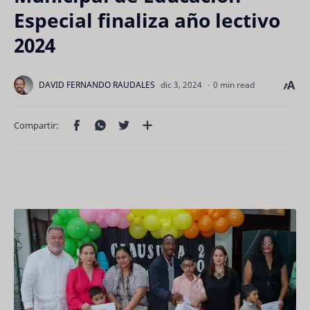
Especial finaliza año lectivo
2024
0 min read