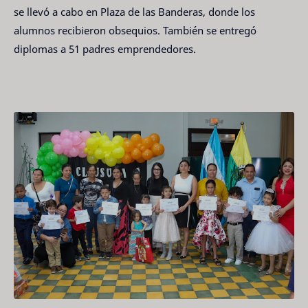
se llevó a cabo en Plaza de las Banderas, donde los
alumnos recibieron obsequios. También se entregó
diplomas a 51 padres emprendedores.