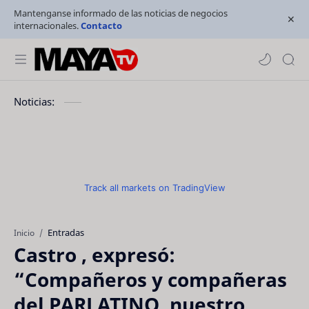
Mantenganse informado de las noticias de negocios
internacionales.
Contacto
Noticias:
Track all markets on TradingView
Entradas
Inicio
Castro , expresó:
“Compañeros y compañeras
del PARLATINO, nuestro