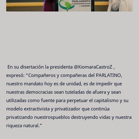
En su disertación la presidenta @XiomaraCastroZ ,
expresó: “Compañeros y compañeras del PARLATINO,
nuestro mandato hoy es de unidad, es de impedir que
nuestras democracias sean tuteladas de afuera y sean
utilizadas como fuente para perpetuar el capitalismo y su
modelo extractivista y privatizador que continúa
privatizando nuestrospueblos destruyendo vidas y nuestra
riqueza natural.”