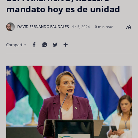
mandato hoy es de unidad
0 min read