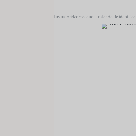
Las autoridades siguen tratando de identificar