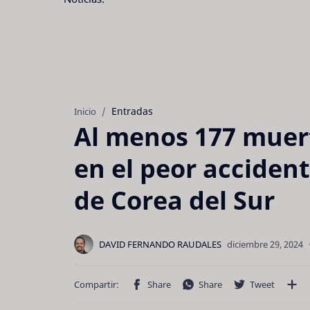
Entradas
Inicio
Al menos 177 muert
en el peor accident
de Corea del Sur