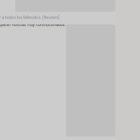
 a todos los fallecidos. [Reuters]