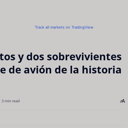
Track all markets on TradingView
os y dos sobrevivientes
e de avión de la historia
3 min read