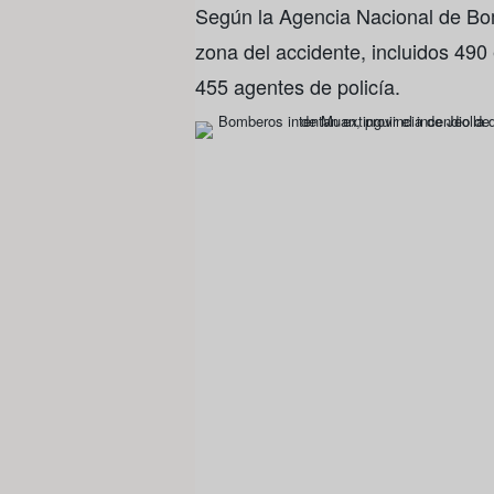
Según la Agencia Nacional de Bom
zona del accidente, incluidos 4
455 agentes de policía.