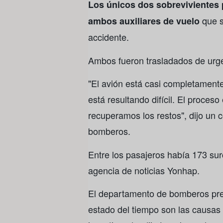
Los únicos dos sobrevivientes 
que s
ambos auxiliares de vuelo
accidente.
Ambos fueron trasladados de urgen
"El avión está casi completamente 
está resultando difícil. El proce
recuperamos los restos", dijo un
bomberos.
Entre los pasajeros había 173 sur
agencia de noticias Yonhap.
El departamento de bomberos pre
estado del tiempo son las causas 