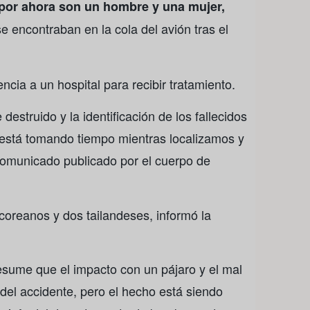
por ahora son un hombre y una mujer,
e encontraban en la cola del avión tras el
cia a un hospital para recibir tratamiento.
destruido y la identificación de los fallecidos
so está tomando tiempo mientras localizamos y
 comunicado publicado por el cuerpo de
coreanos y dos tailandeses, informó la
sume que el impacto con un pájaro y el mal
del accidente, pero el hecho está siendo