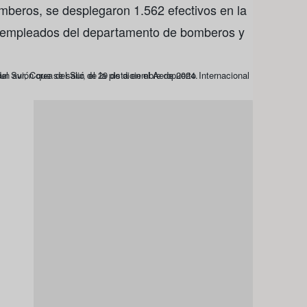
beros, se desplegaron 1.562 efectivos en la
90 empleados del departamento de bomberos y