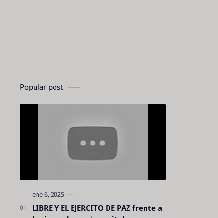
Popular post
LIBRE Y EL EJERCITO DE PAZ frente a