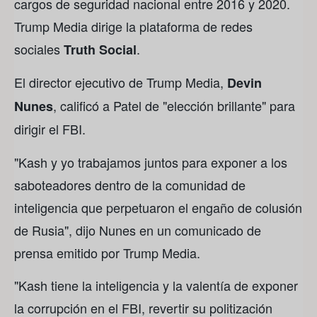
cargos de seguridad nacional entre 2016 y 2020.
Trump Media dirige la plataforma de redes
sociales
.
Truth Social
El director ejecutivo de Trump Media,
Devin
, calificó a Patel de "elección brillante" para
Nunes
dirigir el FBI.
"Kash y yo trabajamos juntos para exponer a los
saboteadores dentro de la comunidad de
inteligencia que perpetuaron el engaño de colusión
de Rusia", dijo Nunes en un comunicado de
prensa emitido por Trump Media.
"Kash tiene la inteligencia y la valentía de exponer
la corrupción en el FBI, revertir su politización