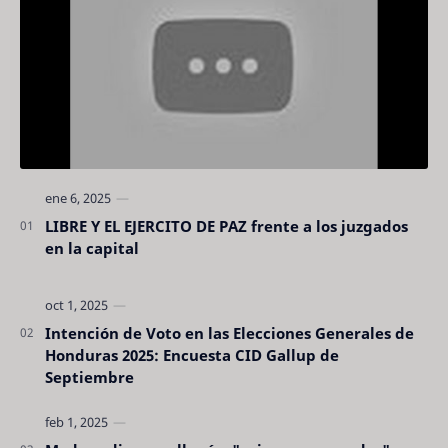
LIBRE Y EL EJERCITO DE PAZ frente a los juzgados
en la capital
Intención de Voto en las Elecciones Generales de
Honduras 2025: Encuesta CID Gallup de
Septiembre