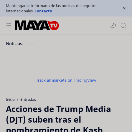
Mantenganse informado de las noticias de negocios
internacionales.
Contacto
Noticias:
Track all markets on TradingView
Entradas
Inicio
Acciones de Trump Media
(DJT) suben tras el
nombramiento de Kash