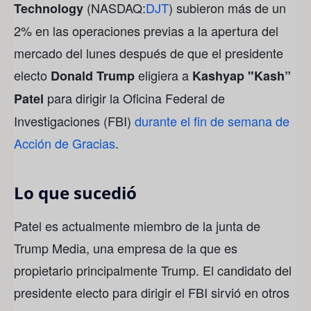
(NASDAQ:
DJT
) subieron más de un
Technology
2% en las operaciones previas a la apertura del
mercado del lunes después de que el presidente
electo
eligiera a
Donald Trump
Kashyap "Kash”
para dirigir la Oficina Federal de
Patel
Investigaciones (FBI)
durante el fin de semana de
Acción de Gracias
.
Lo que sucedió
Patel es actualmente miembro de la junta de
Trump Media, una empresa de la que es
propietario principalmente Trump. El candidato del
presidente electo para dirigir el FBI sirvió en otros