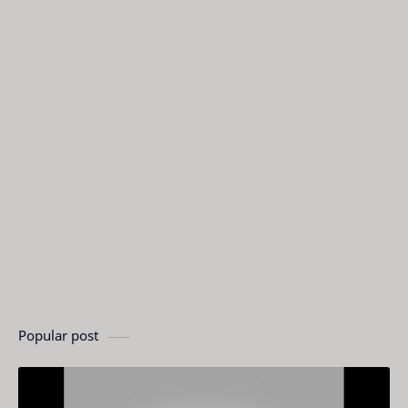
Popular post