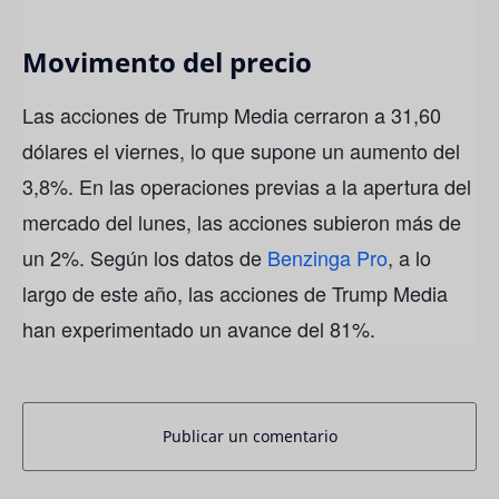
Movimento del precio
Las acciones de Trump Media cerraron a 31,60
dólares el viernes, lo que supone un aumento del
3,8%. En las operaciones previas a la apertura del
mercado del lunes, las acciones subieron más de
un 2%. Según los datos de
Benzinga Pro
, a lo
largo de este año, las acciones de Trump Media
han experimentado un avance del 81%.
Publicar un comentario