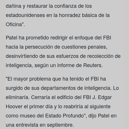
dañina y restaurar la confianza de los
estadounidenses en la honradez básica de la
Oficina".
Patel ha prometido redirigir el enfoque del FBI
hacia la persecución de cuestiones penales,
desinvirtiendo de sus esfuerzos de recolección de
inteligencia, según un informe de Reuters.
"El mayor problema que ha tenido el FBI ha
surgido de sus departamentos de inteligencia. Lo
eliminaría. Cerraría el edificio del FBI J. Edgar
Hoover el primer día y lo reabriría al siguiente
como museo del Estado Profundo", dijo Patel en
una entrevista en septiembre.