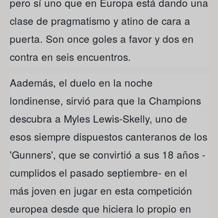
pero sí uno que en Europa está dando una
clase de pragmatismo y atino de cara a
puerta. Son once goles a favor y dos en
contra en seis encuentros.
Aademás, el duelo en la noche
londinense, sirvió para que la Champions
descubra a Myles Lewis-Skelly, uno de
esos siempre dispuestos canteranos de los
'Gunners', que se convirtió a sus 18 años -
cumplidos el pasado septiembre- en el
más joven en jugar en esta competición
europea desde que hiciera lo propio en