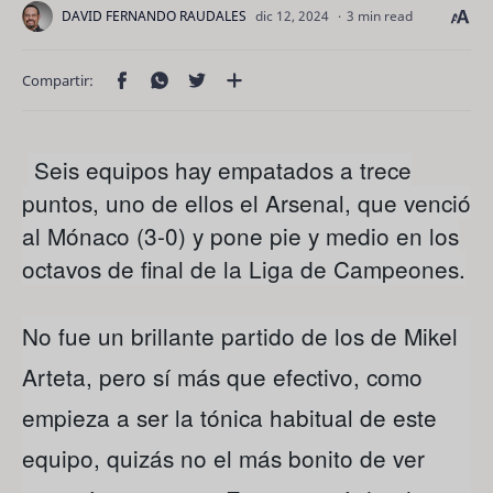
3 min read
Seis equipos hay empatados a trece
puntos, uno de ellos el Arsenal, que venció
al Mónaco (3-0) y pone pie y medio en los
octavos de final de la Liga de Campeones.
No fue un brillante partido de los de Mikel
Arteta, pero sí más que efectivo, como
empieza a ser la tónica habitual de este
equipo, quizás no el más bonito de ver