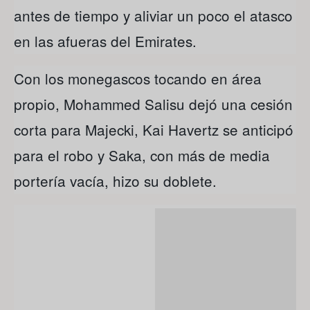
antes de tiempo y aliviar un poco el atasco
en las afueras del Emirates.
Con los monegascos tocando en área
propio, Mohammed Salisu dejó una cesión
corta para Majecki, Kai Havertz se anticipó
para el robo y Saka, con más de media
portería vacía, hizo su doblete.