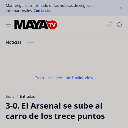
Mantenganse informado de las noticias de negocios
internacionales.
Contacto
Noticias:
Track all markets on TradingView
Entradas
Inicio
3-0. El Arsenal se sube al
carro de los trece puntos