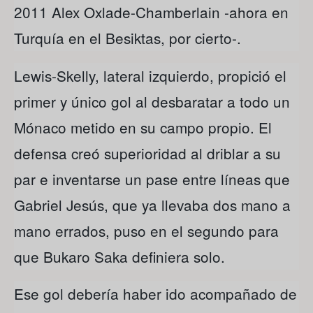
2011 Alex Oxlade-Chamberlain -ahora en
Turquía en el Besiktas, por cierto-.
Lewis-Skelly, lateral izquierdo, propició el
primer y único gol al desbaratar a todo un
Mónaco metido en su campo propio. El
defensa creó superioridad al driblar a su
par e inventarse un pase entre líneas que
Gabriel Jesús, que ya llevaba dos mano a
mano errados, puso en el segundo para
que Bukaro Saka definiera solo.
Ese gol debería haber ido acompañado de