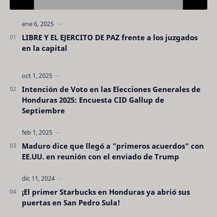
LIBRE Y EL EJERCITO DE PAZ frente a los juzgados
en la capital
Intención de Voto en las Elecciones Generales de
Honduras 2025: Encuesta CID Gallup de
Septiembre
Maduro dice que llegó a "primeros acuerdos" con
EE.UU. en reunión con el enviado de Trump
¡El primer Starbucks en Honduras ya abrió sus
puertas en San Pedro Sula!