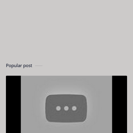
Popular post