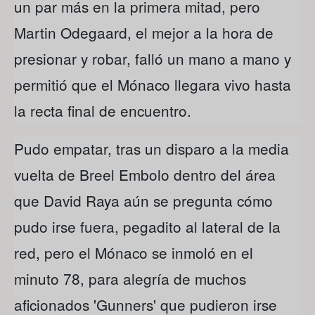
un par más en la primera mitad, pero
Martin Odegaard, el mejor a la hora de
presionar y robar, falló un mano a mano y
permitió que el Mónaco llegara vivo hasta
la recta final de encuentro.
Pudo empatar, tras un disparo a la media
vuelta de Breel Embolo dentro del área
que David Raya aún se pregunta cómo
pudo irse fuera, pegadito al lateral de la
red, pero el Mónaco se inmoló en el
minuto 78, para alegría de muchos
aficionados 'Gunners' que pudieron irse