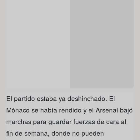
El partido estaba ya deshinchado. El
Mónaco se había rendido y el Arsenal bajó
marchas para guardar fuerzas de cara al
fin de semana, donde no pueden