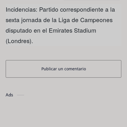
Incidencias: Partido correspondiente a la
sexta jornada de la Liga de Campeones
disputado en el Emirates Stadium
(Londres).
Publicar un comentario
Ads