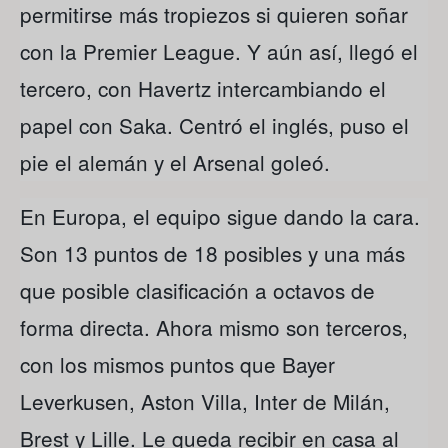
permitirse más tropiezos si quieren soñar
con la Premier League. Y aún así, llegó el
tercero, con Havertz intercambiando el
papel con Saka. Centró el inglés, puso el
pie el alemán y el Arsenal goleó.
En Europa, el equipo sigue dando la cara.
Son 13 puntos de 18 posibles y una más
que posible clasificación a octavos de
forma directa. Ahora mismo son terceros,
con los mismos puntos que Bayer
Leverkusen, Aston Villa, Inter de Milán,
Brest y Lille. Le queda recibir en casa al