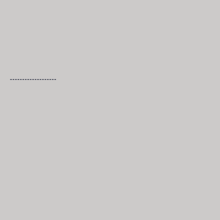
-------------------