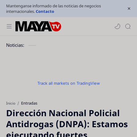
Mantenganse informado de las noticias de negocios
internacionales.
Contacto
Noticias:
Track all markets on TradingView
Entradas
Inicio
Dirección Nacional Policial
Antidrogas (DNPA): Estamos
ejecutando fuertes