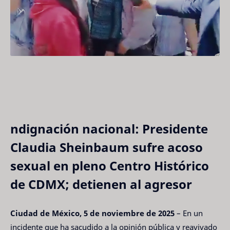
ndignación nacional: Presidente
Claudia Sheinbaum sufre acoso
sexual en pleno Centro Histórico
de CDMX; detienen al agresor
Ciudad de México, 5 de noviembre de 2025
– En un
incidente que ha sacudido a la opinión pública y reavivado