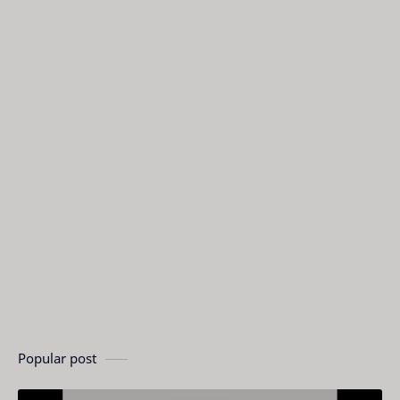
Popular post