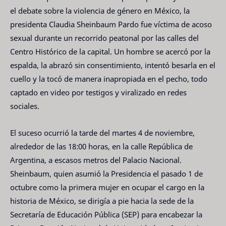
el debate sobre la violencia de género en México, la
presidenta Claudia Sheinbaum Pardo fue víctima de acoso
sexual durante un recorrido peatonal por las calles del
Centro Histórico de la capital. Un hombre se acercó por la
espalda, la abrazó sin consentimiento, intentó besarla en el
cuello y la tocó de manera inapropiada en el pecho, todo
captado en video por testigos y viralizado en redes
sociales.
El suceso ocurrió la tarde del martes 4 de noviembre,
alrededor de las 18:00 horas, en la calle República de
Argentina, a escasos metros del Palacio Nacional.
Sheinbaum, quien asumió la Presidencia el pasado 1 de
octubre como la primera mujer en ocupar el cargo en la
historia de México, se dirigía a pie hacia la sede de la
Secretaría de Educación Pública (SEP) para encabezar la