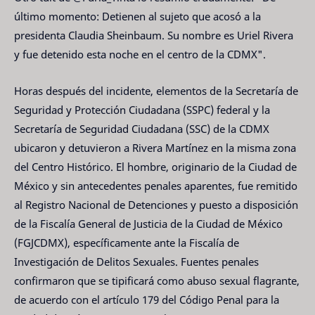
último momento: Detienen al sujeto que acosó a la
presidenta Claudia Sheinbaum. Su nombre es Uriel Rivera
y fue detenido esta noche en el centro de la CDMX".
Horas después del incidente, elementos de la Secretaría de
Seguridad y Protección Ciudadana (SSPC) federal y la
Secretaría de Seguridad Ciudadana (SSC) de la CDMX
ubicaron y detuvieron a Rivera Martínez en la misma zona
del Centro Histórico. El hombre, originario de la Ciudad de
México y sin antecedentes penales aparentes, fue remitido
al Registro Nacional de Detenciones y puesto a disposición
de la Fiscalía General de Justicia de la Ciudad de México
(FGJCDMX), específicamente ante la Fiscalía de
Investigación de Delitos Sexuales. Fuentes penales
confirmaron que se tipificará como abuso sexual flagrante,
de acuerdo con el artículo 179 del Código Penal para la