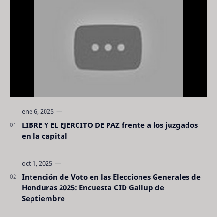
LIBRE Y EL EJERCITO DE PAZ frente a los juzgados
en la capital
Intención de Voto en las Elecciones Generales de
Honduras 2025: Encuesta CID Gallup de
Septiembre