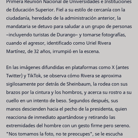
Primera Reunión Nacional de Universidades e Instituciones
de Educación Superior. Fiel a su estilo de cercanía con la
ciudadanía, heredado de la administración anterior, la
mandataria se detuvo para saludar a un grupo de personas
–incluyendo turistas de Durango– y tomarse fotografías,
cuando el agresor, identificado como Uriel Rivera
Martínez, de 32 años, irrumpió en la escena.
En las imágenes difundidas en plataformas como X (antes
Twitter) y TikTok, se observa cómo Rivera se aproxima
sigilosamente por detrás de Sheinbaum, la rodea con sus
brazos por la cintura y los hombros, y acerca su rostro a su
cuello en un intento de beso. Segundos después, sus
manos descienden hacia el pecho de la presidenta, quien
reacciona de inmediato apartándose y retirando las
extremidades del hombre con un gesto firme pero sereno.
"Nos tomamos la foto, no te preocupes", se le escucha