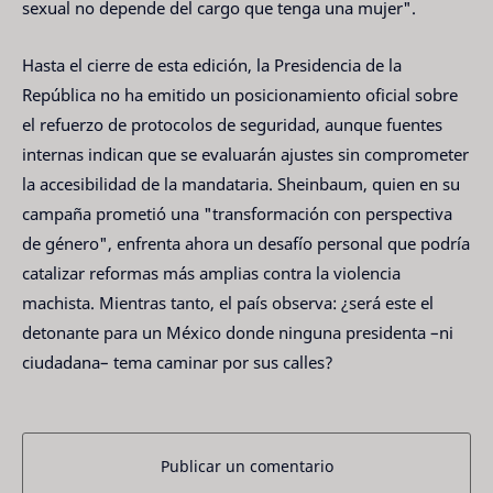
sexual no depende del cargo que tenga una mujer".
Hasta el cierre de esta edición, la Presidencia de la
República no ha emitido un posicionamiento oficial sobre
el refuerzo de protocolos de seguridad, aunque fuentes
internas indican que se evaluarán ajustes sin comprometer
la accesibilidad de la mandataria. Sheinbaum, quien en su
campaña prometió una "transformación con perspectiva
de género", enfrenta ahora un desafío personal que podría
catalizar reformas más amplias contra la violencia
machista. Mientras tanto, el país observa: ¿será este el
detonante para un México donde ninguna presidenta –ni
ciudadana– tema caminar por sus calles?
Publicar un comentario