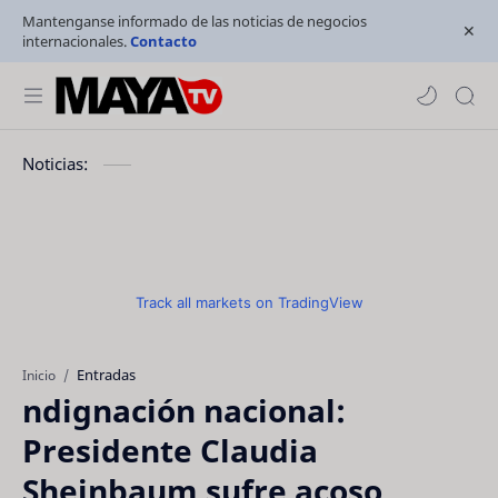
Mantenganse informado de las noticias de negocios
internacionales.
Contacto
Noticias:
Track all markets on TradingView
Entradas
Inicio
ndignación nacional:
Presidente Claudia
Sheinbaum sufre acoso