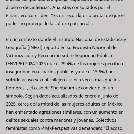
acoso o de violencia". Analistas consultados por El
Financiero coinciden: "Es un recordatorio brutal de que el
poder no protege de la cultura patriarcal".
En un contexto donde el Instituto Nacional de Estadística y
Geografía (INEGI) reportó en su Encuesta Nacional de
Victimización y Percepción sobre Seguridad Pública
(ENVIPE) 2024-2025 que el 79.4% de las mujeres perciben
inseguridad en espacios públicos y que el 15.5% han
sufrido acoso sexual callejero –cinco veces más que los
hombres–, el caso de Sheinbaum se convierte en un
símbolo. Según datos actualizados de enero a junio de
2025, cerca de la mitad de las mujeres adultas en México
han enfrentado agresiones similares, con un aumento en
delitos sexuales contra menores y jóvenes. Colectivos
feministas como @MxPerspectivas demandan: "El acoso