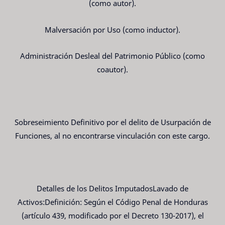
(como autor).
Malversación por Uso (como inductor).
Administración Desleal del Patrimonio Público (como
coautor).
Sobreseimiento Definitivo por el delito de Usurpación de
Funciones, al no encontrarse vinculación con este cargo.
Detalles de los Delitos ImputadosLavado de
Activos:Definición: Según el Código Penal de Honduras
(artículo 439, modificado por el Decreto 130-2017), el