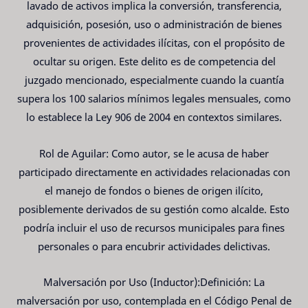
lavado de activos implica la conversión, transferencia,
adquisición, posesión, uso o administración de bienes
provenientes de actividades ilícitas, con el propósito de
ocultar su origen. Este delito es de competencia del
juzgado mencionado, especialmente cuando la cuantía
supera los 100 salarios mínimos legales mensuales, como
lo establece la Ley 906 de 2004 en contextos similares.
Rol de Aguilar: Como autor, se le acusa de haber
participado directamente en actividades relacionadas con
el manejo de fondos o bienes de origen ilícito,
posiblemente derivados de su gestión como alcalde. Esto
podría incluir el uso de recursos municipales para fines
personales o para encubrir actividades delictivas.
Malversación por Uso (Inductor):Definición: La
malversación por uso, contemplada en el Código Penal de