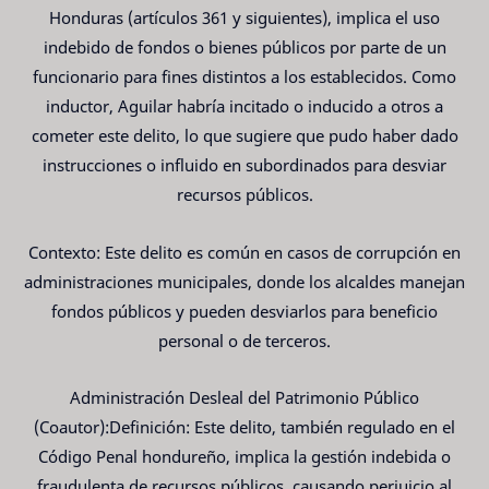
Honduras (artículos 361 y siguientes), implica el uso
indebido de fondos o bienes públicos por parte de un
funcionario para fines distintos a los establecidos. Como
inductor, Aguilar habría incitado o inducido a otros a
cometer este delito, lo que sugiere que pudo haber dado
instrucciones o influido en subordinados para desviar
recursos públicos.
Contexto: Este delito es común en casos de corrupción en
administraciones municipales, donde los alcaldes manejan
fondos públicos y pueden desviarlos para beneficio
personal o de terceros.
Administración Desleal del Patrimonio Público
(Coautor):Definición: Este delito, también regulado en el
Código Penal hondureño, implica la gestión indebida o
fraudulenta de recursos públicos, causando perjuicio al