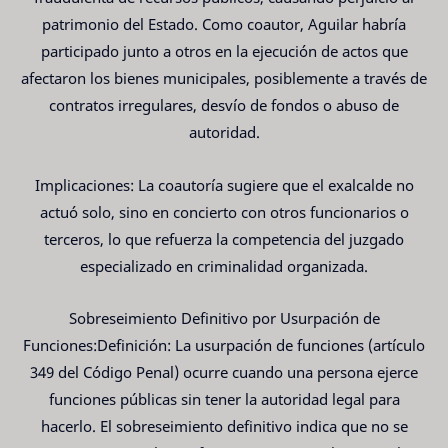
patrimonio del Estado. Como coautor, Aguilar habría
participado junto a otros en la ejecución de actos que
afectaron los bienes municipales, posiblemente a través de
contratos irregulares, desvío de fondos o abuso de
autoridad.
Implicaciones: La coautoría sugiere que el exalcalde no
actuó solo, sino en concierto con otros funcionarios o
terceros, lo que refuerza la competencia del juzgado
especializado en criminalidad organizada.
Sobreseimiento Definitivo por Usurpación de
Funciones:Definición: La usurpación de funciones (artículo
349 del Código Penal) ocurre cuando una persona ejerce
funciones públicas sin tener la autoridad legal para
hacerlo. El sobreseimiento definitivo indica que no se