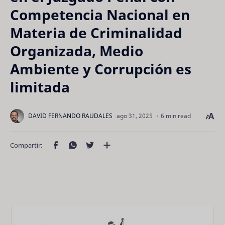
Competencia Nacional en
Materia de Criminalidad
Organizada, Medio
Ambiente y Corrupción es
limitada
6 min read