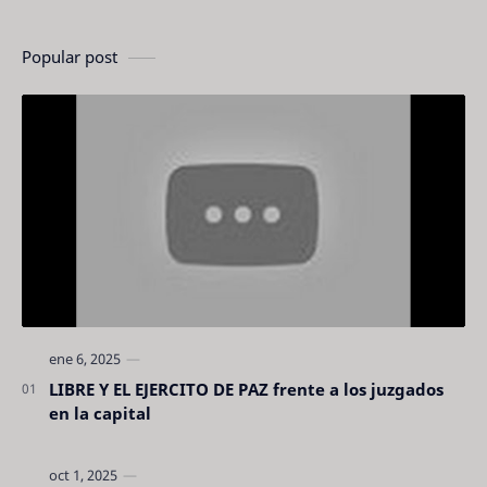
Popular post
LIBRE Y EL EJERCITO DE PAZ frente a los juzgados
en la capital