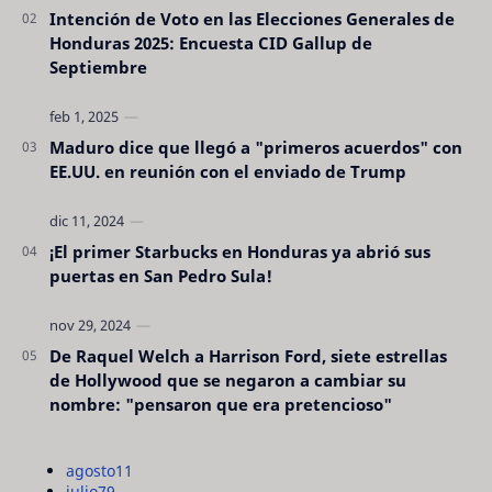
Intención de Voto en las Elecciones Generales de
Honduras 2025: Encuesta CID Gallup de
Septiembre
Maduro dice que llegó a "primeros acuerdos" con
EE.UU. en reunión con el enviado de Trump
¡El primer Starbucks en Honduras ya abrió sus
puertas en San Pedro Sula!
De Raquel Welch a Harrison Ford, siete estrellas
de Hollywood que se negaron a cambiar su
nombre: "pensaron que era pretencioso"
agosto
11
julio
79