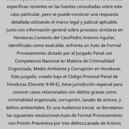
específicas recientes en las fuentes consultadas sobre este
caso particular, pero se puede construir una respuesta
detallada utilizando el marco legal y judicial aplicable,
junto con información general sobre procesos similares en
Honduras.Contexto del CasoPedro Antonio Aguilar,
identificado como exalcalde, enfrenta un Auto de Formal
Procesamiento dictado por el Juzgado Penal con
Competencia Nacional en Materia de Criminalidad
Organizada, Medio Ambiente y Corrupción en Honduras.
Este juzgado, creado bajo el Código Procesal Penal de
Honduras (Decreto 9-99-E), tiene jurisdicción especial para
conocer casos relacionados con delitos graves como
criminalidad organizada, corrupción, lavado de activos, y
delitos ambientales. En una Audiencia Inicial, se decretaron
las siguientes resoluciones:Auto de Formal Procesamiento
con Prisión Preventiva por tres delitos:Lavado de Activos