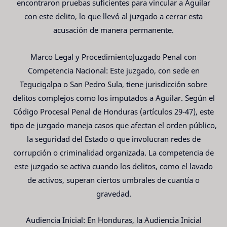
encontraron pruebas suficientes para vincular a Aguilar
con este delito, lo que llevó al juzgado a cerrar esta
acusación de manera permanente.
Marco Legal y ProcedimientoJuzgado Penal con
Competencia Nacional: Este juzgado, con sede en
Tegucigalpa o San Pedro Sula, tiene jurisdicción sobre
delitos complejos como los imputados a Aguilar. Según el
Código Procesal Penal de Honduras (artículos 29-47), este
tipo de juzgado maneja casos que afectan el orden público,
la seguridad del Estado o que involucran redes de
corrupción o criminalidad organizada. La competencia de
este juzgado se activa cuando los delitos, como el lavado
de activos, superan ciertos umbrales de cuantía o
gravedad.
Audiencia Inicial: En Honduras, la Audiencia Inicial