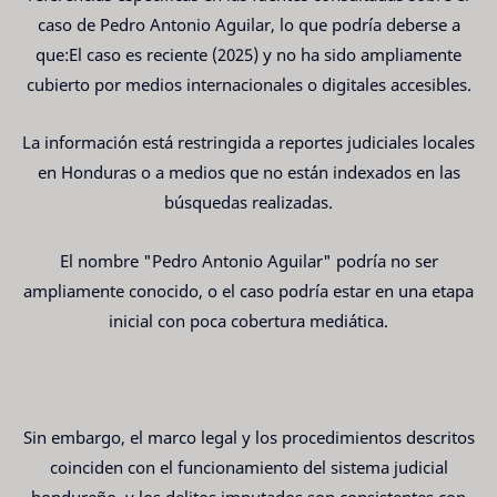
caso de Pedro Antonio Aguilar, lo que podría deberse a
que:El caso es reciente (2025) y no ha sido ampliamente
cubierto por medios internacionales o digitales accesibles.
La información está restringida a reportes judiciales locales
en Honduras o a medios que no están indexados en las
búsquedas realizadas.
El nombre "Pedro Antonio Aguilar" podría no ser
ampliamente conocido, o el caso podría estar en una etapa
inicial con poca cobertura mediática.
Sin embargo, el marco legal y los procedimientos descritos
coinciden con el funcionamiento del sistema judicial
hondureño, y los delitos imputados son consistentes con