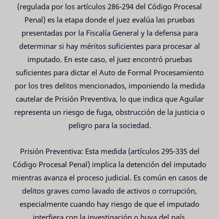
(regulada por los artículos 286-294 del Código Procesal
Penal) es la etapa donde el juez evalúa las pruebas
presentadas por la Fiscalía General y la defensa para
determinar si hay méritos suficientes para procesar al
imputado. En este caso, el juez encontró pruebas
suficientes para dictar el Auto de Formal Procesamiento
por los tres delitos mencionados, imponiendo la medida
cautelar de Prisión Preventiva, lo que indica que Aguilar
representa un riesgo de fuga, obstrucción de la justicia o
peligro para la sociedad.
Prisión Preventiva: Esta medida (artículos 295-335 del
Código Procesal Penal) implica la detención del imputado
mientras avanza el proceso judicial. Es común en casos de
delitos graves como lavado de activos o corrupción,
especialmente cuando hay riesgo de que el imputado
interfiera con la investigación o huya del país.