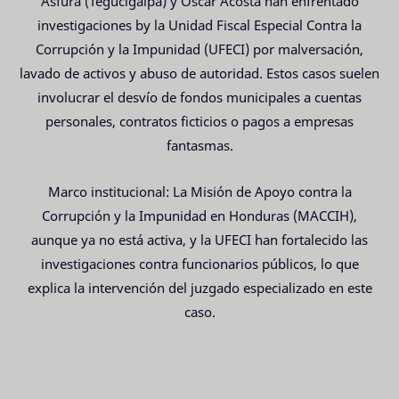
Asfura (Tegucigalpa) y Óscar Acosta han enfrentado
investigaciones by la Unidad Fiscal Especial Contra la
Corrupción y la Impunidad (UFECI) por malversación,
lavado de activos y abuso de autoridad. Estos casos suelen
involucrar el desvío de fondos municipales a cuentas
personales, contratos ficticios o pagos a empresas
fantasmas.
Marco institucional: La Misión de Apoyo contra la
Corrupción y la Impunidad en Honduras (MACCIH),
aunque ya no está activa, y la UFECI han fortalecido las
investigaciones contra funcionarios públicos, lo que
explica la intervención del juzgado especializado en este
caso.