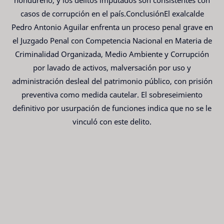
casos de corrupción en el país.ConclusiónEl exalcalde
Pedro Antonio Aguilar enfrenta un proceso penal grave en
el Juzgado Penal con Competencia Nacional en Materia de
Criminalidad Organizada, Medio Ambiente y Corrupción
por lavado de activos, malversación por uso y
administración desleal del patrimonio público, con prisión
preventiva como medida cautelar. El sobreseimiento
definitivo por usurpación de funciones indica que no se le
vinculó con este delito.