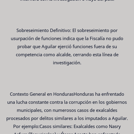
Sobreseimiento Definitivo: El sobreseimiento por
usurpación de funciones indica que la Fiscalía no pudo
probar que Aguilar ejerció funciones fuera de su
competencia como alcalde, cerrando esta línea de
investigación.
Contexto General en HondurasHonduras ha enfrentado
una lucha constante contra la corrupción en los gobiernos
municipales, con numerosos casos de exalcaldes
procesados por delitos similares a los imputados a Aguilar.
Por ejemplo:Casos similares: Exalcaldes como Nasry