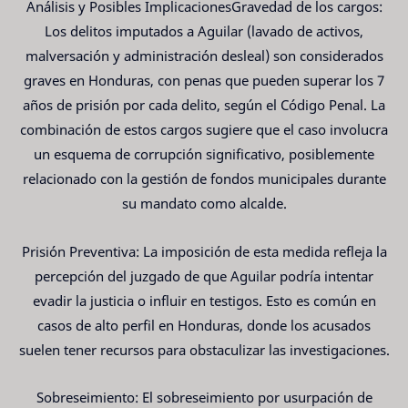
Análisis y Posibles ImplicacionesGravedad de los cargos:
Los delitos imputados a Aguilar (lavado de activos,
malversación y administración desleal) son considerados
graves en Honduras, con penas que pueden superar los 7
años de prisión por cada delito, según el Código Penal. La
combinación de estos cargos sugiere que el caso involucra
un esquema de corrupción significativo, posiblemente
relacionado con la gestión de fondos municipales durante
su mandato como alcalde.
Prisión Preventiva: La imposición de esta medida refleja la
percepción del juzgado de que Aguilar podría intentar
evadir la justicia o influir en testigos. Esto es común en
casos de alto perfil en Honduras, donde los acusados
suelen tener recursos para obstaculizar las investigaciones.
Sobreseimiento: El sobreseimiento por usurpación de