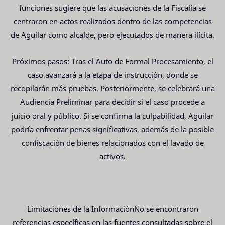
funciones sugiere que las acusaciones de la Fiscalía se
centraron en actos realizados dentro de las competencias
de Aguilar como alcalde, pero ejecutados de manera ilícita.
Próximos pasos: Tras el Auto de Formal Procesamiento, el
caso avanzará a la etapa de instrucción, donde se
recopilarán más pruebas. Posteriormente, se celebrará una
Audiencia Preliminar para decidir si el caso procede a
juicio oral y público. Si se confirma la culpabilidad, Aguilar
podría enfrentar penas significativas, además de la posible
confiscación de bienes relacionados con el lavado de
activos.
Limitaciones de la InformaciónNo se encontraron
referencias específicas en las fuentes consultadas sobre el