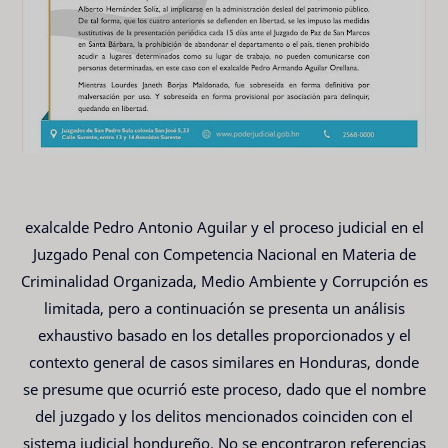
exalcalde Pedro Antonio Aguilar y el proceso judicial en el
Juzgado Penal con Competencia Nacional en Materia de
Criminalidad Organizada, Medio Ambiente y Corrupción es
limitada, pero a continuación se presenta un análisis
exhaustivo basado en los detalles proporcionados y el
contexto general de casos similares en Honduras, donde
se presume que ocurrió este proceso, dado que el nombre
del juzgado y los delitos mencionados coinciden con el
sistema judicial hondureño. No se encontraron referencias