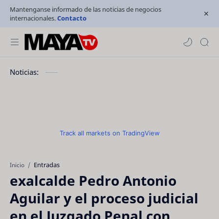
Mantenganse informado de las noticias de negocios
internacionales.
Contacto
Noticias:
Track all markets on TradingView
Entradas
Inicio
exalcalde Pedro Antonio
Aguilar y el proceso judicial
en el Juzgado Penal con