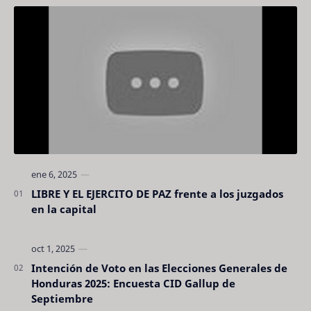
LIBRE Y EL EJERCITO DE PAZ frente a los juzgados
en la capital
Intención de Voto en las Elecciones Generales de
Honduras 2025: Encuesta CID Gallup de
Septiembre