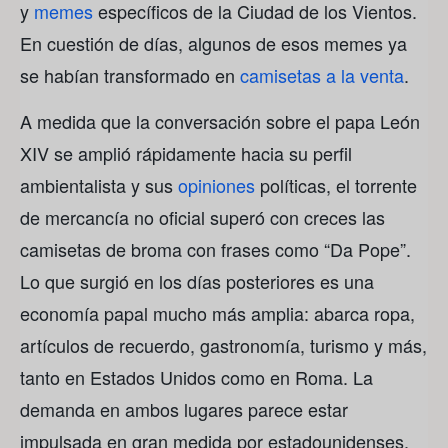
y
memes
específicos de la Ciudad de los Vientos.
En cuestión de días, algunos de esos memes ya
se habían transformado en
camisetas a la venta
.
A medida que la conversación sobre el papa León
XIV se amplió rápidamente hacia su perfil
ambientalista y sus
opiniones
políticas, el torrente
de mercancía no oficial superó con creces las
camisetas de broma con frases como “Da Pope”.
Lo que surgió en los días posteriores es una
economía papal mucho más amplia: abarca ropa,
artículos de recuerdo, gastronomía, turismo y más,
tanto en Estados Unidos como en Roma. La
demanda en ambos lugares parece estar
impulsada en gran medida por estadounidenses.