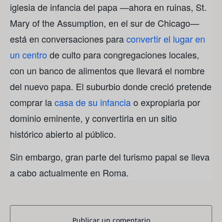
iglesia de infancia del papa —ahora en ruinas, St.
Mary of the Assumption, en el sur de Chicago—
está en conversaciones para
convertir el lugar en
un centro
de culto para congregaciones locales,
con un banco de alimentos que llevará el nombre
del nuevo papa. El suburbio donde creció pretende
comprar la
casa de su infancia
o expropiarla por
dominio eminente, y convertirla en un sitio
histórico abierto al público.
Sin embargo, gran parte del turismo papal se lleva
a cabo actualmente en Roma.
Publicar un comentario