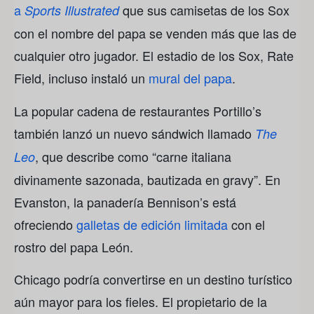
a
que sus camisetas de los Sox
Sports Illustrated
con el nombre del papa se venden más que las de
cualquier otro jugador. El estadio de los Sox, Rate
Field, incluso instaló un
mural del papa
.
La popular cadena de restaurantes Portillo’s
también lanzó un nuevo sándwich llamado
The
, que describe como “carne italiana
Leo
divinamente sazonada, bautizada en gravy”. En
Evanston, la panadería Bennison’s está
ofreciendo
galletas de edición limitada
con el
rostro del papa León.
Chicago podría convertirse en un destino turístico
aún mayor para los fieles. El propietario de la