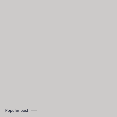
Popular post