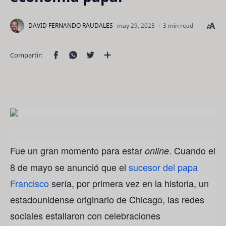
3 min read
Fue un gran momento para estar
. Cuando el
online
8 de mayo se anunció que el
sucesor del papa
Francisco
sería, por primera vez en la historia, un
estadounidense originario de Chicago, las redes
sociales estallaron con celebraciones