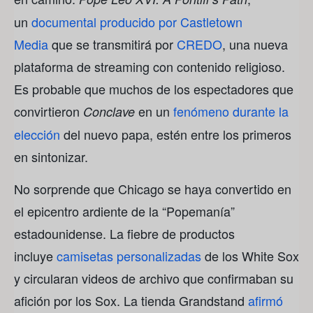
un
documental producido por Castletown
Media
que se transmitirá por
CREDO
, una nueva
plataforma de streaming con contenido religioso.
Es probable que muchos de los espectadores que
convirtieron
en un
fenómeno durante la
Conclave
elección
del nuevo papa, estén entre los primeros
en sintonizar.
No sorprende que Chicago se haya convertido en
el epicentro ardiente de la “Popemanía”
estadounidense. La fiebre de productos
incluye
camisetas personalizadas
de los White Sox
y circularan videos de archivo que confirmaban su
afición por los Sox. La tienda Grandstand
afirmó