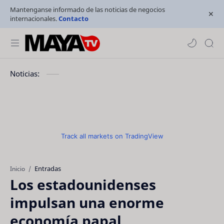
Mantenganse informado de las noticias de negocios
internacionales.
Contacto
Noticias:
Track all markets on TradingView
Entradas
Inicio
Los estadounidenses
impulsan una enorme
economía papal