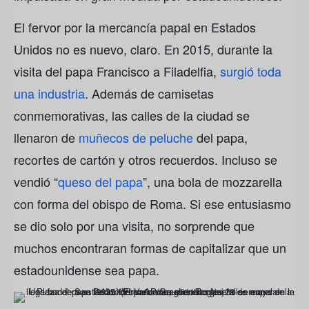
El fervor por la mercancía papal en Estados
Unidos no es nuevo, claro. En 2015, durante la
visita del papa Francisco a Filadelfia,
surgió toda
una industria
. Además de camisetas
conmemorativas, las calles de la ciudad se
llenaron de
muñecos de peluche
del papa,
recortes de cartón y otros recuerdos. Incluso se
vendió “
queso del papa
”, una bola de mozzarella
con forma del obispo de Roma. Si ese entusiasmo
se dio solo por una visita, no sorprende que
muchos encontraran formas de capitalizar que un
estadounidense sea papa.