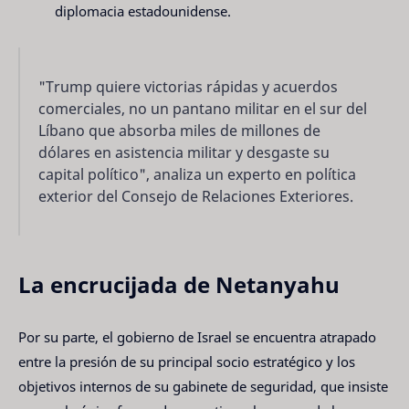
diplomacia estadounidense.
"Trump quiere victorias rápidas y acuerdos
comerciales, no un pantano militar en el sur del
Líbano que absorba miles de millones de
dólares en asistencia militar y desgaste su
capital político", analiza un experto en política
exterior del Consejo de Relaciones Exteriores.
La encrucijada de Netanyahu
Por su parte, el gobierno de Israel se encuentra atrapado
entre la presión de su principal socio estratégico y los
objetivos internos de su gabinete de seguridad, que insiste