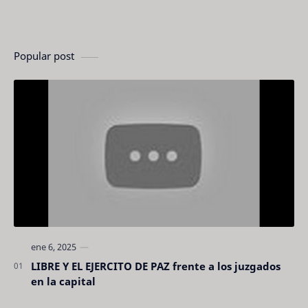
Popular post
LIBRE Y EL EJERCITO DE PAZ frente a los juzgados
en la capital