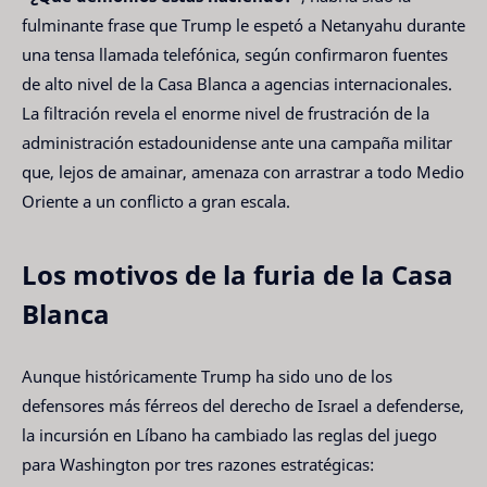
fulminante frase que Trump le espetó a Netanyahu durante
una tensa llamada telefónica, según confirmaron fuentes
de alto nivel de la Casa Blanca a agencias internacionales.
La filtración revela el enorme nivel de frustración de la
administración estadounidense ante una campaña militar
que, lejos de amainar, amenaza con arrastrar a todo Medio
Oriente a un conflicto a gran escala.
Los motivos de la furia de la Casa
Blanca
Aunque históricamente Trump ha sido uno de los
defensores más férreos del derecho de Israel a defenderse,
la incursión en Líbano ha cambiado las reglas del juego
para Washington por tres razones estratégicas: