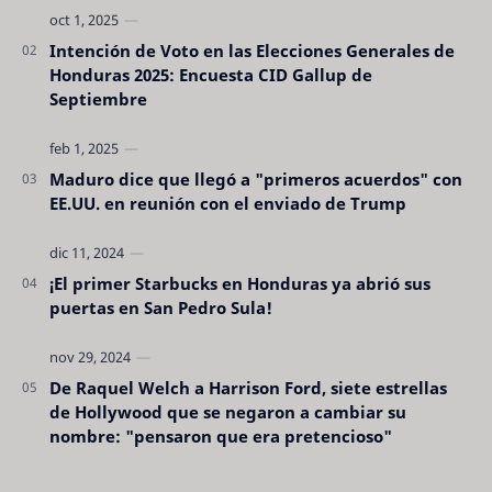
Intención de Voto en las Elecciones Generales de
Honduras 2025: Encuesta CID Gallup de
Septiembre
Maduro dice que llegó a "primeros acuerdos" con
EE.UU. en reunión con el enviado de Trump
¡El primer Starbucks en Honduras ya abrió sus
puertas en San Pedro Sula!
De Raquel Welch a Harrison Ford, siete estrellas
de Hollywood que se negaron a cambiar su
nombre: "pensaron que era pretencioso"