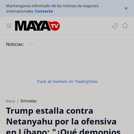
Mantenganse informado de las noticias de negocios
internacionales.
Contacto
Noticias:
Track all markets on TradingView
Entradas
Inicio
Trump estalla contra
Netanyahu por la ofensiva
en Líbano: "¿Qué demonios