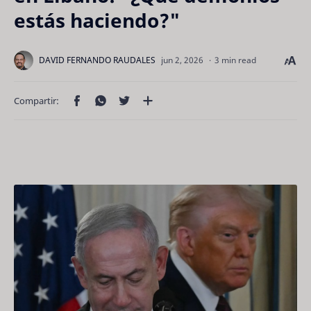
estás haciendo?"
3 min read