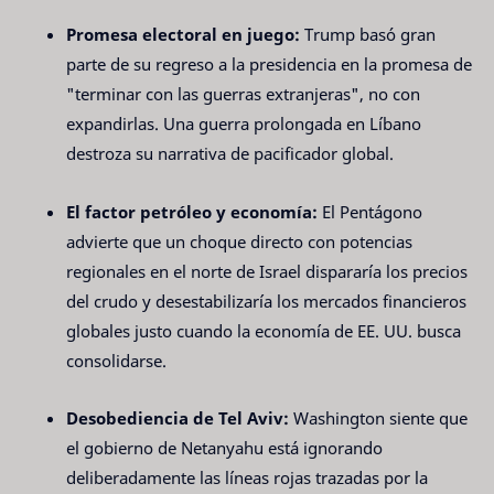
Promesa electoral en juego:
Trump basó gran
parte de su regreso a la presidencia en la promesa de
"terminar con las guerras extranjeras", no con
expandirlas. Una guerra prolongada en Líbano
destroza su narrativa de pacificador global.
El factor petróleo y economía:
El Pentágono
advierte que un choque directo con potencias
regionales en el norte de Israel dispararía los precios
del crudo y desestabilizaría los mercados financieros
globales justo cuando la economía de EE. UU. busca
consolidarse.
Desobediencia de Tel Aviv:
Washington siente que
el gobierno de Netanyahu está ignorando
deliberadamente las líneas rojas trazadas por la