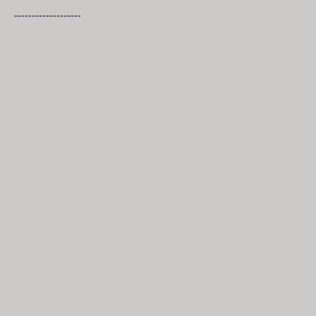
-------------------