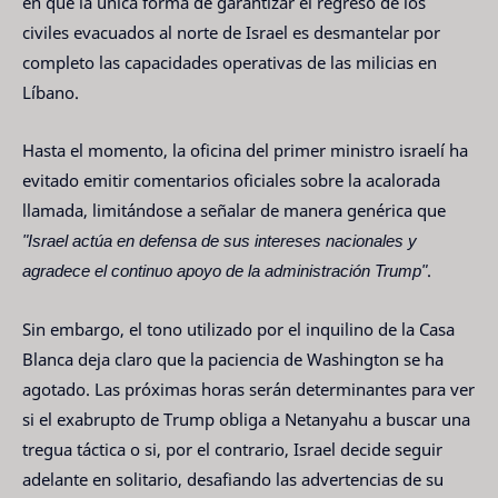
en que la única forma de garantizar el regreso de los
civiles evacuados al norte de Israel es desmantelar por
completo las capacidades operativas de las milicias en
Líbano.
Hasta el momento, la oficina del primer ministro israelí ha
evitado emitir comentarios oficiales sobre la acalorada
llamada, limitándose a señalar de manera genérica que
"Israel actúa en defensa de sus intereses nacionales y
agradece el continuo apoyo de la administración Trump"
.
Sin embargo, el tono utilizado por el inquilino de la Casa
Blanca deja claro que la paciencia de Washington se ha
agotado. Las próximas horas serán determinantes para ver
si el exabrupto de Trump obliga a Netanyahu a buscar una
tregua táctica o si, por el contrario, Israel decide seguir
adelante en solitario, desafiando las advertencias de su