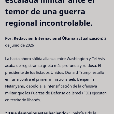
temor de una guerra
regional incontrolable.
Por: Redacción Internacional
Última actualización:
2
de junio de 2026
La hasta ahora sólida alianza entre Washington y Tel Aviv
acaba de registrar su grieta más profunda y ruidosa. El
presidente de los Estados Unidos, Donald Trump, estalló
en furia contra el primer ministro israelí, Benjamín
Netanyahu, debido a la intensificación de la ofensiva
militar que las Fuerzas de Defensa de Israel (FDI) ejecutan
en territorio libanés.
"¿Qué demonios estás haciendo?"
, habría sido la