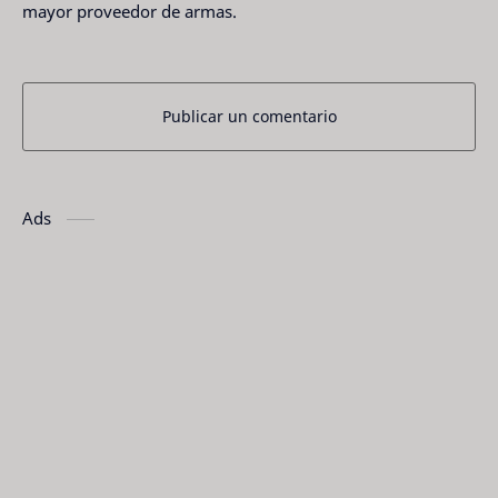
mayor proveedor de armas.
Publicar un comentario
Ads