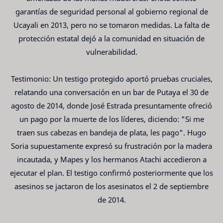
garantías de seguridad personal al gobierno regional de
Ucayali en 2013, pero no se tomaron medidas. La falta de
protección estatal dejó a la comunidad en situación de
vulnerabilidad.
Testimonio: Un testigo protegido aportó pruebas cruciales,
relatando una conversación en un bar de Putaya el 30 de
agosto de 2014, donde José Estrada presuntamente ofreció
un pago por la muerte de los líderes, diciendo: "Si me
traen sus cabezas en bandeja de plata, les pago". Hugo
Soria supuestamente expresó su frustración por la madera
incautada, y Mapes y los hermanos Atachi accedieron a
ejecutar el plan. El testigo confirmó posteriormente que los
asesinos se jactaron de los asesinatos el 2 de septiembre
de 2014.