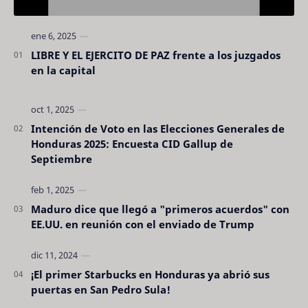
LIBRE Y EL EJERCITO DE PAZ frente a los juzgados
en la capital
Intención de Voto en las Elecciones Generales de
Honduras 2025: Encuesta CID Gallup de
Septiembre
Maduro dice que llegó a "primeros acuerdos" con
EE.UU. en reunión con el enviado de Trump
¡El primer Starbucks en Honduras ya abrió sus
puertas en San Pedro Sula!