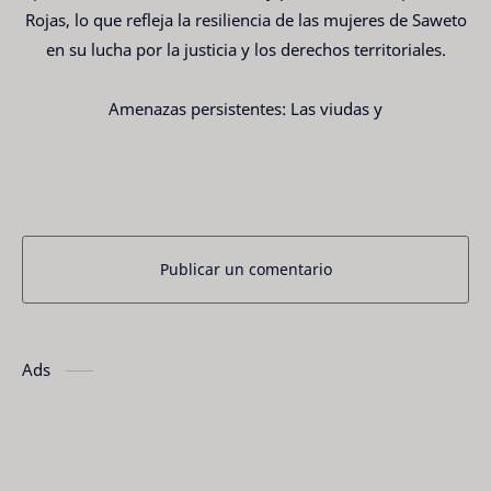
Rojas, lo que refleja la resiliencia de las mujeres de Saweto
en su lucha por la justicia y los derechos territoriales.
Amenazas persistentes: Las viudas y
Publicar un comentario
Ads