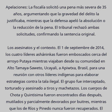
Apelaciones: La fiscalía solicitó una pena más severa de 35
años, argumentando que la gravedad del delito la
justificaba, mientras que la defensa apeló la absolución o
la reducción de la pena. El tribunal rechazó ambas
solicitudes, confirmando la sentencia original.
Los asesinatos y el contexto. El 1 de septiembre de 2014,
los cuatro líderes asháninkas fueron emboscados cerca del
arroyo Putaya mientras viajaban desde su comunidad en
Alto Tamaya-Saweto, Ucayali, a Apiwtxa, Brasil, para una
reunión con otros líderes indígenas para elaborar
estrategias contra la tala ilegal. El grupo fue interceptado,
torturado y asesinado a tiros y machetazos. Los cuerpos de
Chota y Quintisima fueron encontrados días después,
mutilados y parcialmente devorados por buitres, mientras
que los de Ríos y Pinedo nunca fueron recuperados. El