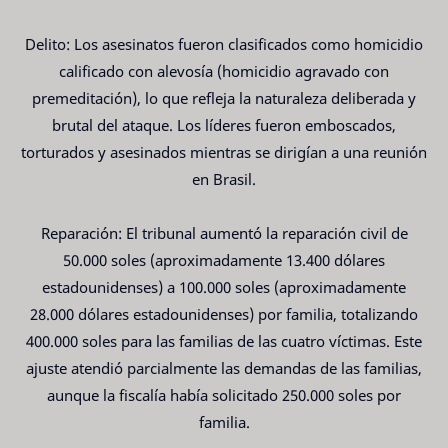
Delito: Los asesinatos fueron clasificados como homicidio
calificado con alevosía (homicidio agravado con
premeditación), lo que refleja la naturaleza deliberada y
brutal del ataque. Los líderes fueron emboscados,
torturados y asesinados mientras se dirigían a una reunión
en Brasil.
Reparación: El tribunal aumentó la reparación civil de
50.000 soles (aproximadamente 13.400 dólares
estadounidenses) a 100.000 soles (aproximadamente
28.000 dólares estadounidenses) por familia, totalizando
400.000 soles para las familias de las cuatro víctimas. Este
ajuste atendió parcialmente las demandas de las familias,
aunque la fiscalía había solicitado 250.000 soles por
familia.