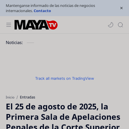
Mantenganse informado de las noticias de negocios
internacionales.
Contacto
Noticias:
Track all markets on TradingView
Entradas
Inicio
El 25 de agosto de 2025, la
Primera Sala de Apelaciones
Penales de la Corte Superior