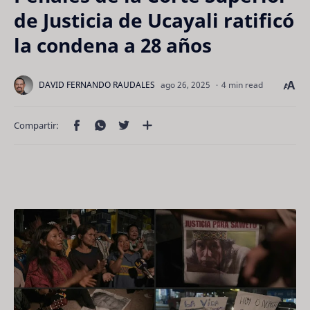
de Justicia de Ucayali ratificó
la condena a 28 años
4 min read