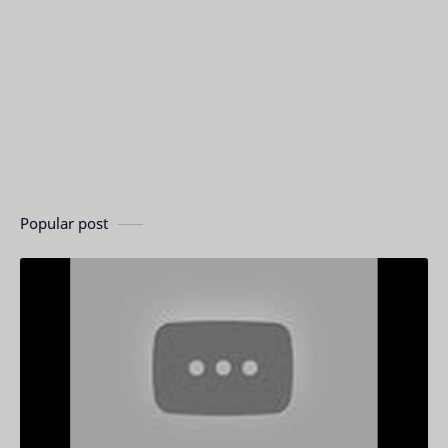
Popular post