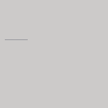
-------------------