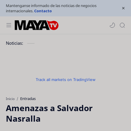
Mantenganse informado de las noticias de negocios
internacionales.
Contacto
Noticias:
Track all markets on TradingView
Entradas
Inicio
Amenazas a Salvador
Nasralla