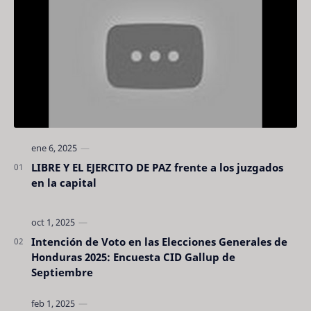
LIBRE Y EL EJERCITO DE PAZ frente a los juzgados
en la capital
Intención de Voto en las Elecciones Generales de
Honduras 2025: Encuesta CID Gallup de
Septiembre