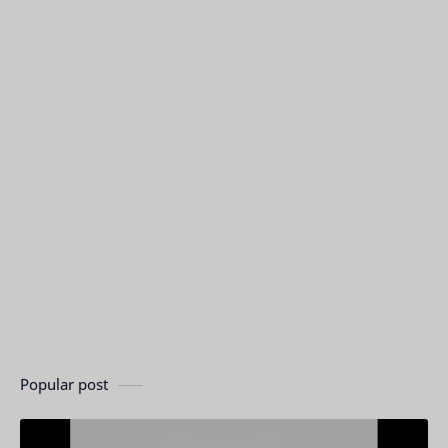
Popular post