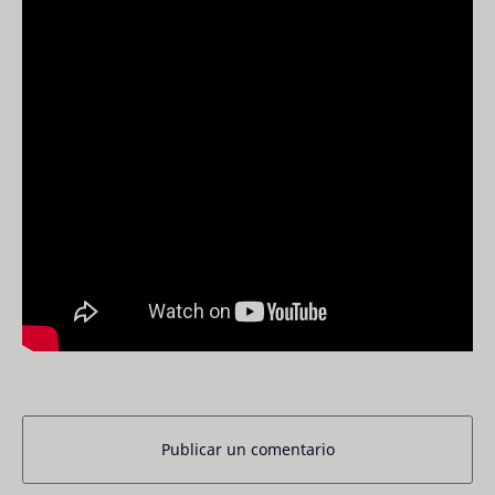
Publicar un comentario