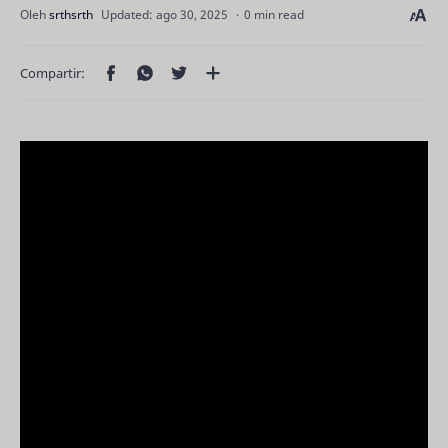
0 min read