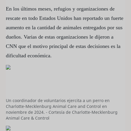
En los últimos meses, refugios y organizaciones de
rescate en todo Estados Unidos han reportado un fuerte
aumento en la cantidad de animales entregados por sus
dueños. Varias de estas organizaciones le dijeron a
CNN que el motivo principal de estas decisiones es la
dificultad económica.
Un coordinador de voluntarios ejercita a un perro en
Charlotte-Mecklenburg Animal Care and Control en
noviembre de 2024. - Cortesía de Charlotte-Mecklenburg
Animal Care & Control