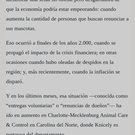
que la economía podría estar empeorando: cuando
aumenta la cantidad de personas que buscan renunciar a
sus mascotas.
Eso ocurrió a finales de los años 2.000, cuando se
propagó el impacto de la crisis financiera; en otras
ocasiones cuando hubo oleadas de despidos en la
región; y, más recientemente, cuando la inflación se
disparó.
Y en los últimos meses, esa situación —conocida como
“entregas voluntarias” o “renuncias de dueños”— ha
ido en aumento en Charlotte-Mecklenburg Animal Care
& Control en Carolina del Norte, donde Knicely es
portavoz del departamento.