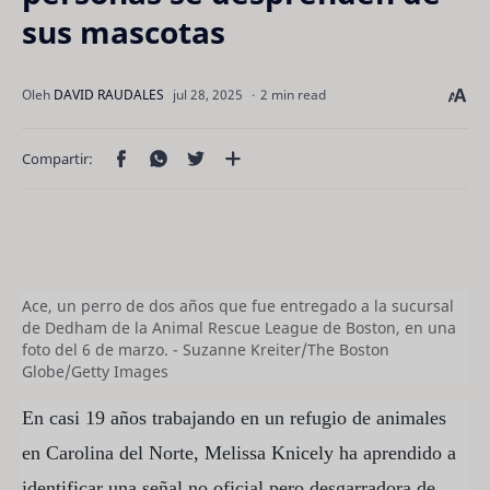
sus mascotas
2 min read
Ace, un perro de dos años que fue entregado a la sucursal
de Dedham de la Animal Rescue League de Boston, en una
foto del 6 de marzo. - Suzanne Kreiter/The Boston
Globe/Getty Images
En casi 19 años trabajando en un refugio de animales
en Carolina del Norte, Melissa Knicely ha aprendido a
identificar una señal no oficial pero desgarradora de