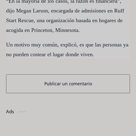
“En la mayoría de los casos, la razón es financiera”,
dijo Megan Larson, encargada de admisiones en Ruff
Start Rescue, una organización basada en hogares de
acogida en Princeton, Minnesota.
Un motivo muy común, explicó, es que las personas ya
no pueden costear el lugar donde viven.
Publicar un comentario
Ads