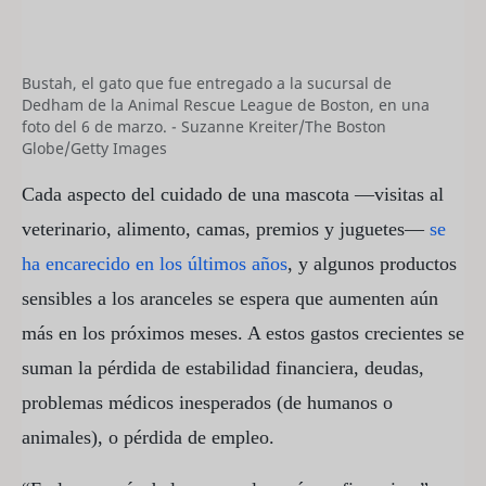
Bustah, el gato que fue entregado a la sucursal de
Dedham de la Animal Rescue League de Boston, en una
foto del 6 de marzo. - Suzanne Kreiter/The Boston
Globe/Getty Images
Cada aspecto del cuidado de una mascota —visitas al
veterinario, alimento, camas, premios y juguetes—
se
ha encarecido en los últimos años
, y algunos productos
sensibles a los aranceles se espera que aumenten aún
más en los próximos meses. A estos gastos crecientes se
suman la pérdida de estabilidad financiera, deudas,
problemas médicos inesperados (de humanos o
animales), o pérdida de empleo.