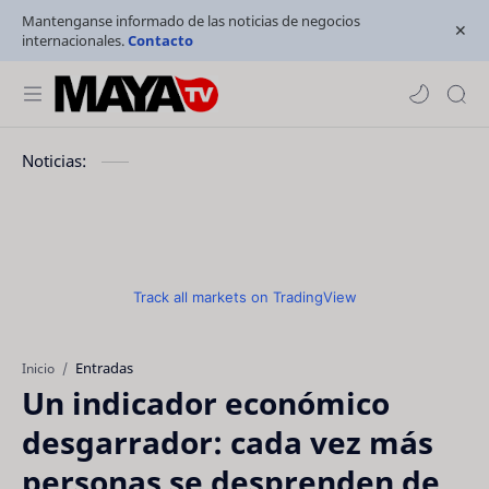
Mantenganse informado de las noticias de negocios
internacionales.
Contacto
Noticias:
Track all markets on TradingView
Entradas
Inicio
Un indicador económico
desgarrador: cada vez más
personas se desprenden de