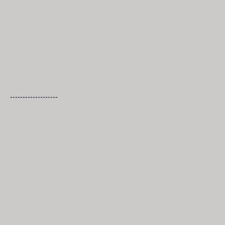
-------------------