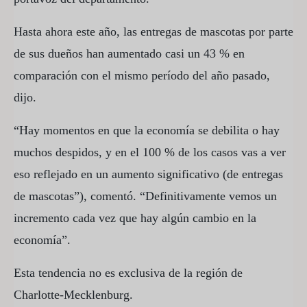
Hasta ahora este año, las entregas de mascotas por parte
de sus dueños han aumentado casi un 43 % en
comparación con el mismo período del año pasado,
dijo.
“Hay momentos en que la economía se debilita o hay
muchos despidos, y en el 100 % de los casos vas a ver
eso reflejado en un aumento significativo (de entregas
de mascotas”), comentó. “Definitivamente vemos un
incremento cada vez que hay algún cambio en la
economía”.
Esta tendencia no es exclusiva de la región de
Charlotte-Mecklenburg.