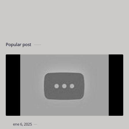
Popular post