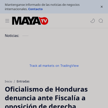
Mantenganse informado de las noticias de negocios
internacionales.
Contacto
Noticias:
Track all markets on TradingView
Entradas
Inicio
Oficialismo de Honduras
denuncia ante Fiscalía a
oposición de derecha