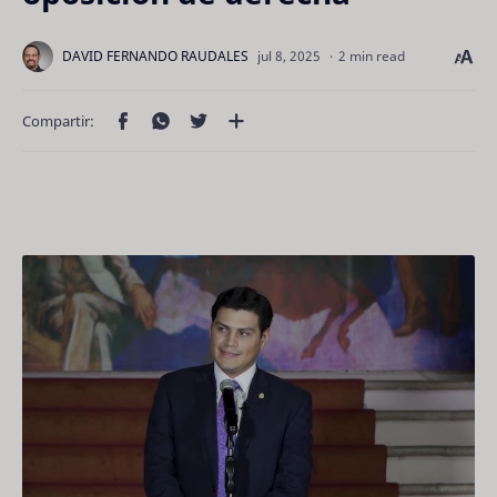
2 min read