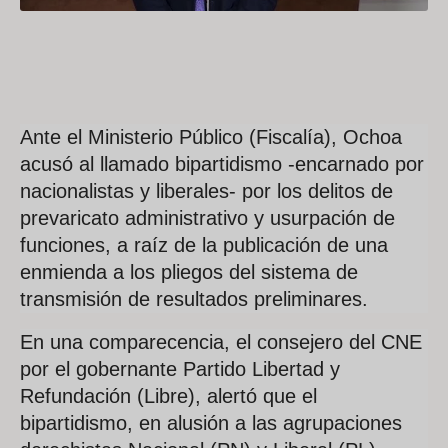
Ante el Ministerio Público (Fiscalía), Ochoa
acusó al llamado bipartidismo -encarnado por
nacionalistas y liberales- por los delitos de
prevaricato administrativo y usurpación de
funciones, a raíz de la publicación de una
enmienda a los pliegos del sistema de
transmisión de resultados preliminares.
En una comparecencia, el consejero del CNE
por el gobernante Partido Libertad y
Refundación (Libre), alertó que el
bipartidismo, en alusión a las agrupaciones