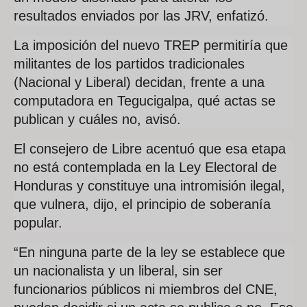
resultados enviados por las JRV, enfatizó.
La imposición del nuevo TREP permitiría que
militantes de los partidos tradicionales
(Nacional y Liberal) decidan, frente a una
computadora en Tegucigalpa, qué actas se
publican y cuáles no, avisó.
El consejero de Libre acentuó que esa etapa
no está contemplada en la Ley Electoral de
Honduras y constituye una intromisión ilegal,
que vulnera, dijo, el principio de soberanía
popular.
“En ninguna parte de la ley se establece que
un nacionalista y un liberal, sin ser
funcionarios públicos ni miembros del CNE,