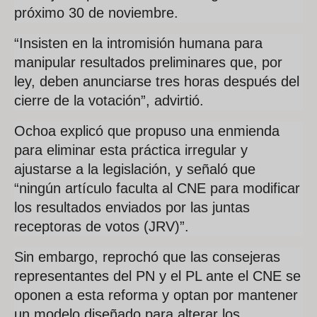
próximo 30 de noviembre.
“Insisten en la intromisión humana para
manipular resultados preliminares que, por
ley, deben anunciarse tres horas después del
cierre de la votación”, advirtió.
Ochoa explicó que propuso una enmienda
para eliminar esta práctica irregular y
ajustarse a la legislación, y señaló que
“ningún artículo faculta al CNE para modificar
los resultados enviados por las juntas
receptoras de votos (JRV)”.
Sin embargo, reprochó que las consejeras
representantes del PN y el PL ante el CNE se
oponen a esta reforma y optan por mantener
un modelo diseñado para alterar los