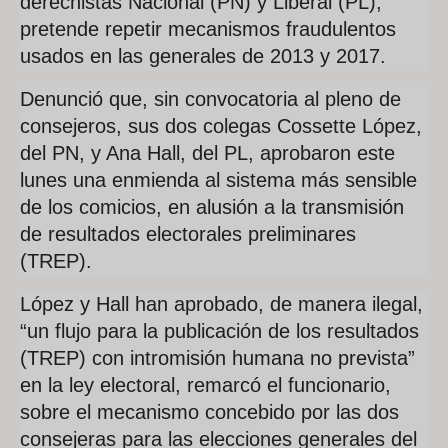
derechistas Nacional (PN) y Liberal (PL),
pretende repetir mecanismos fraudulentos
usados en las generales de 2013 y 2017.
Denunció que, sin convocatoria al pleno de
consejeros, sus dos colegas Cossette López,
del PN, y Ana Hall, del PL, aprobaron este
lunes una enmienda al sistema más sensible
de los comicios, en alusión a la transmisión
de resultados electorales preliminares
(TREP).
López y Hall han aprobado, de manera ilegal,
“un flujo para la publicación de los resultados
(TREP) con intromisión humana no prevista”
en la ley electoral, remarcó el funcionario,
sobre el mecanismo concebido por las dos
consejeras para las elecciones generales del