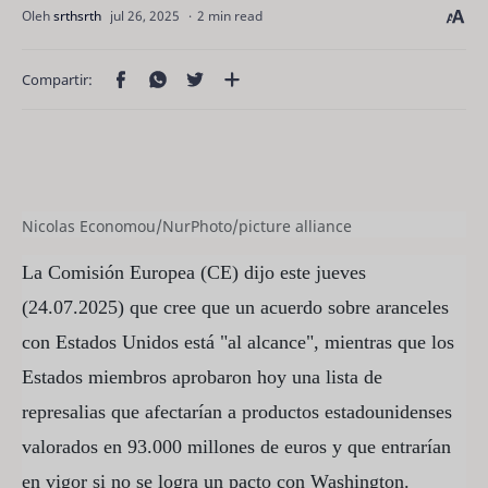
2 min read
Nicolas Economou/NurPhoto/picture alliance
La Comisión Europea (CE) dijo este jueves
(24.07.2025) que cree que un acuerdo sobre aranceles
con Estados Unidos está "al alcance", mientras que los
Estados miembros aprobaron hoy una lista de
represalias que afectarían a productos estadounidenses
valorados en 93.000 millones de euros y que entrarían
en vigor si no se logra un pacto con Washington.