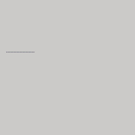
-------------------