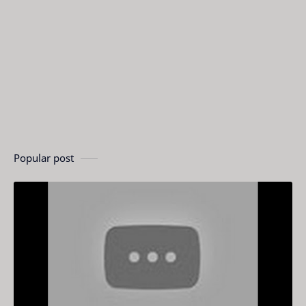
Popular post