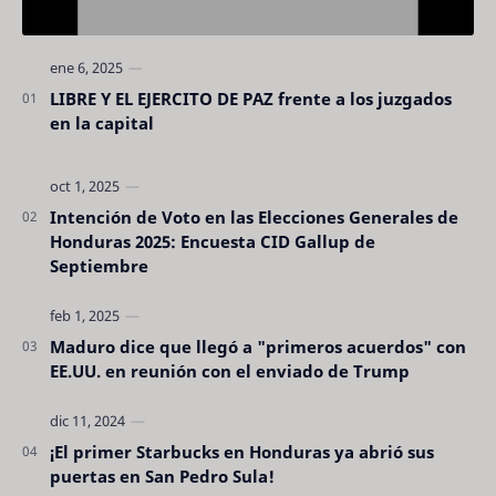
LIBRE Y EL EJERCITO DE PAZ frente a los juzgados
en la capital
Intención de Voto en las Elecciones Generales de
Honduras 2025: Encuesta CID Gallup de
Septiembre
Maduro dice que llegó a "primeros acuerdos" con
EE.UU. en reunión con el enviado de Trump
¡El primer Starbucks en Honduras ya abrió sus
puertas en San Pedro Sula!