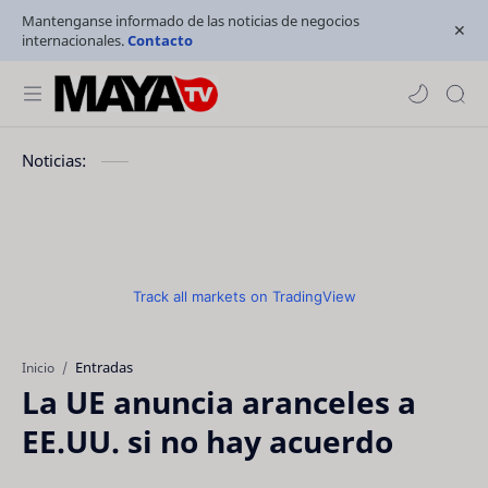
Mantenganse informado de las noticias de negocios
internacionales.
Contacto
Noticias:
Track all markets on TradingView
Entradas
Inicio
La UE anuncia aranceles a
EE.UU. si no hay acuerdo