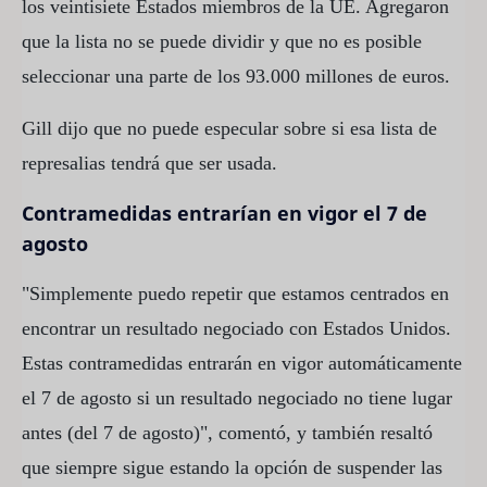
los veintisiete Estados miembros de la UE. Agregaron
que la lista no se puede dividir y que no es posible
seleccionar una parte de los 93.000 millones de euros.
Gill dijo que no puede especular sobre si esa lista de
represalias tendrá que ser usada.
Contramedidas entrarían en vigor el 7 de
agosto
"Simplemente puedo repetir que estamos centrados en
encontrar un resultado negociado con Estados Unidos.
Estas contramedidas entrarán en vigor automáticamente
el 7 de agosto si un resultado negociado no tiene lugar
antes (del 7 de agosto)", comentó, y también resaltó
que siempre sigue estando la opción de suspender las