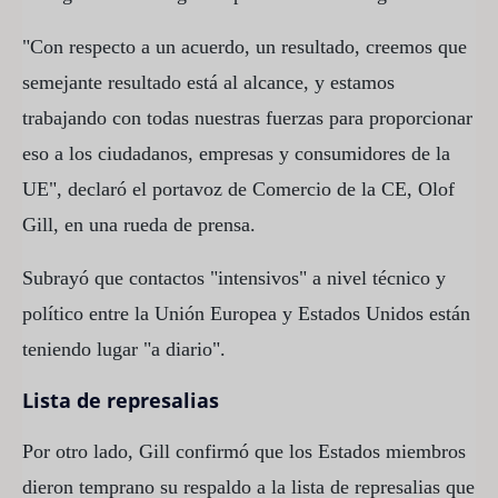
"Con respecto a un acuerdo, un resultado, creemos que
semejante resultado está al alcance, y estamos
trabajando con todas nuestras fuerzas para proporcionar
eso a los ciudadanos, empresas y consumidores de la
UE", declaró el portavoz de Comercio de la CE, Olof
Gill, en una rueda de prensa.
Subrayó que contactos "intensivos" a nivel técnico y
político entre la Unión Europea y Estados Unidos están
teniendo lugar "a diario".
Lista de represalias
Por otro lado, Gill confirmó que los Estados miembros
dieron temprano su respaldo a la lista de represalias que