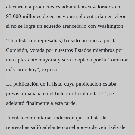
afectarían a productos estadounidenses valorados en
93.000 millones de euros y que solo entrarían en vigor
si no se logra un acuerdo arancelario con Washington.
"Una lista (de represalias) ha sido propuesta por la
Comisión, votada por nuestros Estados miembros por
una aplastante mayoría y será adoptada por la Comisión
más tarde hoy", expuso.
La publicación de la lista, cuya publicación estaba
prevista mañana en el boletín oficial de la UE, se
adelantó finalmente a esta tarde.
Fuentes comunitarias indicaron que la lista de
represalias salió adelante con el apoyo de veintiséis de