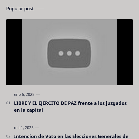
Popular post
LIBRE Y EL EJERCITO DE PAZ frente a los juzgados
en la capital
Intención de Voto en las Elecciones Generales de