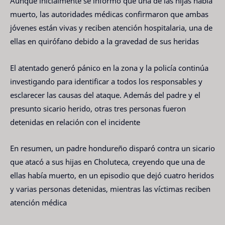
Aunque inicialmente se informó que una de las hijas había
muerto, las autoridades médicas confirmaron que ambas
jóvenes están vivas y reciben atención hospitalaria, una de
ellas en quirófano debido a la gravedad de sus heridas
El atentado generó pánico en la zona y la policía continúa
investigando para identificar a todos los responsables y
esclarecer las causas del ataque
.
Además del padre y el
presunto sicario herido, otras tres personas fueron
detenidas en relación con el incidente
En resumen, un padre hondureño disparó contra un sicario
que atacó a sus hijas en Choluteca, creyendo que una de
ellas había muerto, en un episodio que dejó cuatro heridos
y varias personas detenidas, mientras las víctimas reciben
atención médica