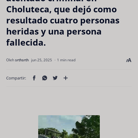
Choluteca, que dejó como
resultado cuatro personas
heridas y una persona
fallecida.
1 min read