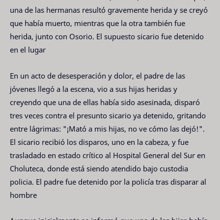
una de las hermanas resultó gravemente herida y se creyó
que había muerto, mientras que la otra también fue
herida, junto con Osorio. El supuesto sicario fue detenido
en el lugar
En un acto de desesperación y dolor, el padre de las
jóvenes llegó a la escena, vio a sus hijas heridas y
creyendo que una de ellas había sido asesinada, disparó
tres veces contra el presunto sicario ya detenido, gritando
entre lágrimas: "¡Mató a mis hijas, no ve cómo las dejó!"
.
El sicario recibió los disparos, uno en la cabeza, y fue
trasladado en estado crítico al Hospital General del Sur en
Choluteca, donde está siendo atendido bajo custodia
policia
.
El padre fue detenido por la policía tras disparar al
hombre