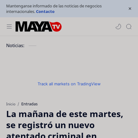
Mantenganse informado de las noticias de negocios
internacionales.
Contacto
Noticias:
Track all markets on TradingView
Entradas
Inicio
La mañana de este martes,
se registró un nuevo
atentado criminal en