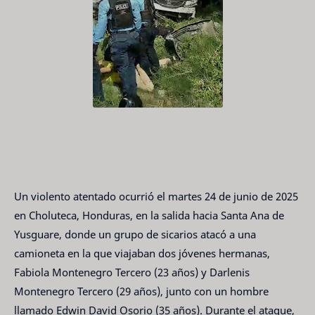
Un violento atentado ocurrió el martes 24 de junio de 2025
en Choluteca, Honduras, en la salida hacia Santa Ana de
Yusguare, donde un grupo de sicarios atacó a una
camioneta en la que viajaban dos jóvenes hermanas,
Fabiola Montenegro Tercero (23 años) y Darlenis
Montenegro Tercero (29 años), junto con un hombre
llamado Edwin David Osorio (35 años). Durante el ataque,