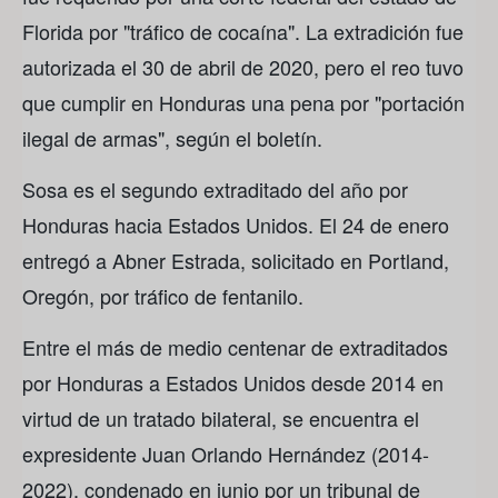
Florida por "tráfico de cocaína". La extradición fue
autorizada el 30 de abril de 2020, pero el reo tuvo
que cumplir en Honduras una pena por "portación
ilegal de armas", según el boletín.
Sosa es el segundo extraditado del año por
Honduras hacia Estados Unidos. El 24 de enero
entregó a Abner Estrada, solicitado en Portland,
Oregón, por tráfico de fentanilo.
Entre el más de medio centenar de extraditados
por Honduras a Estados Unidos desde 2014 en
virtud de un tratado bilateral, se encuentra el
expresidente Juan Orlando Hernández (2014-
2022), condenado en junio por un tribunal de