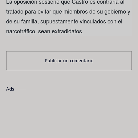
La oposición sostiene que Castro es contraria al
tratado para evitar que miembros de su gobierno y
de su familia, supuestamente vinculados con el
narcotráfico, sean extradidatos.
Publicar un comentario
Ads