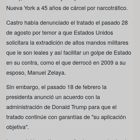
Nueva York a 45 años de cárcel por narcotráfico.
Castro había denunciado el tratado el pasado 28
de agosto por temor a que Estados Unidos
solicitara la extradición de altos mandos militares
que le son leales y así facilitar un golpe de Estado
en su contra, como el que derrocó en 2009 a su
esposo, Manuel Zelaya.
Sin embargo, el pasado 18 de febrero la
presidenta anunció un acuerdo con la
administración de Donald Trump para que el
tratado continúe con garantías de "su aplicación
objetiva".