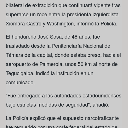
bilateral de extradición que continuará vigente tras
superarse un roce entre la presidenta izquierdista
Xiomara Castro y Washington, informó la Policía.
El hondureño José Sosa, de 48 años, fue
trasladado desde la Penitenciaría Nacional de
Támara de la capital, donde estaba preso, hacia el
aeropuerto de Palmerola, unos 50 km al norte de
Tegucigalpa, indicó la institución en un
comunicado.
"Fue entregado a las autoridades estadounidenses
bajo estrictas medidas de seguridad", añadió.
La Policía explicó que el supuesto narcotraficante
fue requerido por una corte federal del estado de