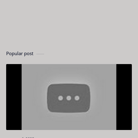
Popular post