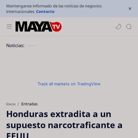
Mantenganse informado de las noticias de negocios
internacionales.
Contacto
Noticias:
Track all markets on TradingView
Entradas
Inicio
Honduras extradita a un
supuesto narcotraficante a
EEUU