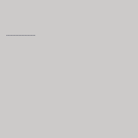
-------------------