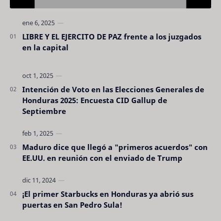
LIBRE Y EL EJERCITO DE PAZ frente a los juzgados
en la capital
Intención de Voto en las Elecciones Generales de
Honduras 2025: Encuesta CID Gallup de
Septiembre
Maduro dice que llegó a "primeros acuerdos" con
EE.UU. en reunión con el enviado de Trump
¡El primer Starbucks en Honduras ya abrió sus
puertas en San Pedro Sula!