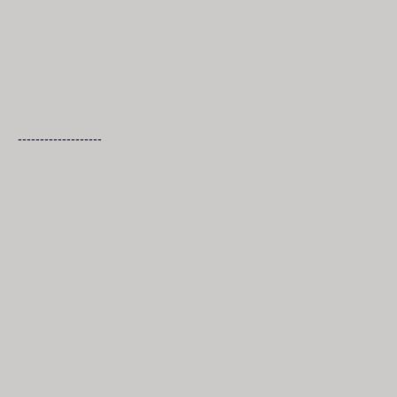
-------------------