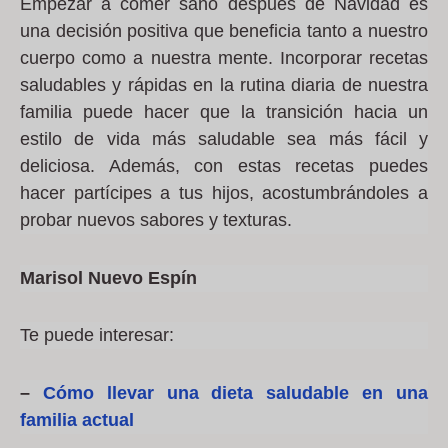
Empezar a comer sano después de Navidad es
una decisión positiva que beneficia tanto a nuestro
cuerpo como a nuestra mente. Incorporar recetas
saludables y rápidas en la rutina diaria de nuestra
familia puede hacer que la transición hacia un
estilo de vida más saludable sea más fácil y
deliciosa. Además, con estas recetas puedes
hacer partícipes a tus hijos, acostumbrándoles a
probar nuevos sabores y texturas.
Marisol Nuevo Espín
Te puede interesar:
–
Cómo llevar una dieta saludable en una
familia actual