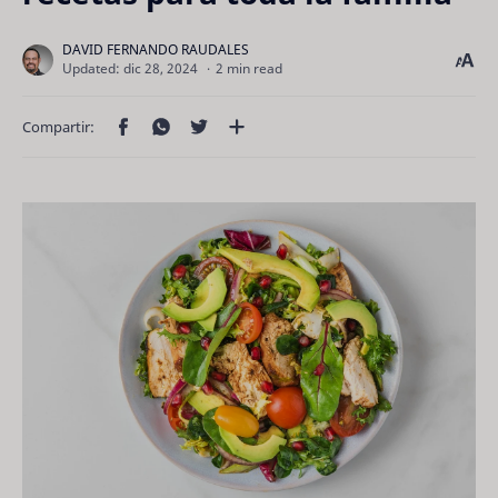
2 min read