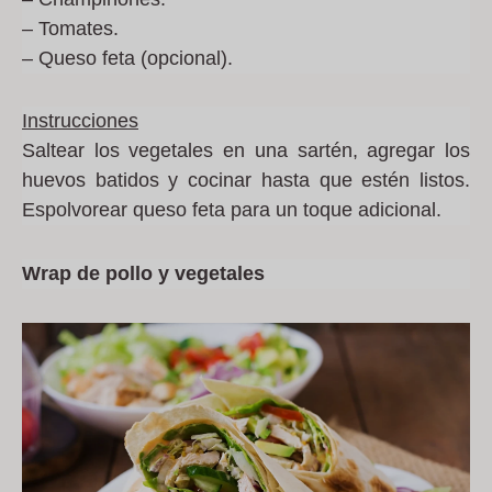
– Tomates.
– Queso feta (opcional).
Instrucciones
Saltear los vegetales en una sartén, agregar los
huevos batidos y cocinar hasta que estén listos.
Espolvorear queso feta para un toque adicional.
Wrap de pollo y vegetales