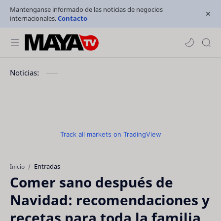
Mantenganse informado de las noticias de negocios
internacionales.
Contacto
Noticias:
Track all markets on TradingView
Entradas
Inicio
Comer sano después de
Navidad: recomendaciones y
recetas para toda la familia