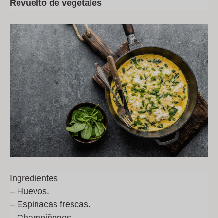
Revuelto de vegetales
Ingredientes
– Huevos.
– Espinacas frescas.
– Champiñones.