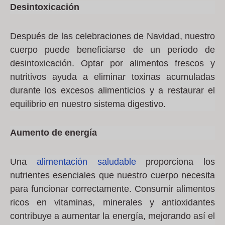
Desintoxicación
Después de las celebraciones de Navidad, nuestro
cuerpo puede beneficiarse de un período de
desintoxicación. Optar por alimentos frescos y
nutritivos ayuda a eliminar toxinas acumuladas
durante los excesos alimenticios y a restaurar el
equilibrio en nuestro sistema digestivo.
Aumento de energía
Una
alimentación saludable
proporciona los
nutrientes esenciales que nuestro cuerpo necesita
para funcionar correctamente. Consumir alimentos
ricos en vitaminas, minerales y antioxidantes
contribuye a aumentar la energía, mejorando así el