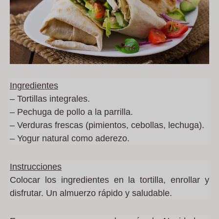
Ingredientes
– Tortillas integrales.
– Pechuga de pollo a la parrilla.
– Verduras frescas (pimientos, cebollas, lechuga).
– Yogur natural como aderezo.
Instrucciones
Colocar los ingredientes en la tortilla, enrollar y
disfrutar. Un almuerzo rápido y saludable.