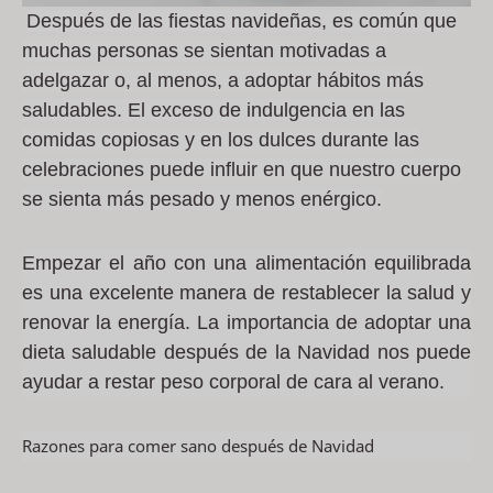
Después de las fiestas navideñas, es común que
muchas personas se sientan motivadas a
adelgazar o, al menos, a adoptar hábitos más
saludables. El exceso de indulgencia en las
comidas copiosas y en los dulces durante las
celebraciones puede influir en que nuestro cuerpo
se sienta más pesado y menos enérgico.
Empezar el año con una alimentación equilibrada
es una excelente manera de restablecer la salud y
renovar la energía. La importancia de adoptar una
dieta saludable después de la Navidad nos puede
ayudar a restar peso corporal de cara al verano.
Razones para comer sano después de Navidad