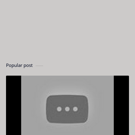
Popular post