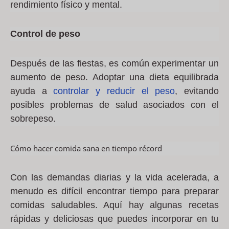
rendimiento físico y mental.
Control de peso
Después de las fiestas, es común experimentar un
aumento de peso. Adoptar una dieta equilibrada
ayuda a
controlar y reducir el peso
, evitando
posibles problemas de salud asociados con el
sobrepeso.
Cómo hacer comida sana en tiempo récord
Con las demandas diarias y la vida acelerada, a
menudo es difícil encontrar tiempo para preparar
comidas saludables. Aquí hay algunas recetas
rápidas y deliciosas que puedes incorporar en tu