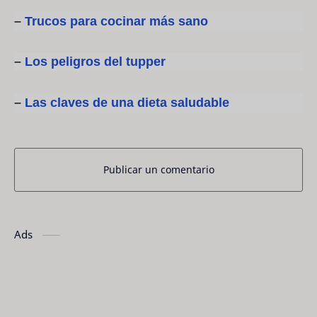
–
Trucos para cocinar más sano
–
Los peligros del tupper
–
Las claves de una dieta saludable
Publicar un comentario
Ads