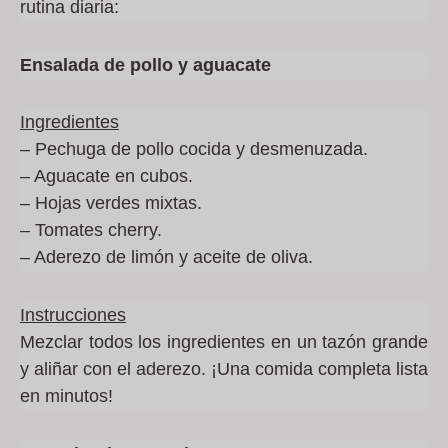
rutina diaria:
Ensalada de pollo y aguacate
Ingredientes
– Pechuga de pollo cocida y desmenuzada.
– Aguacate en cubos.
– Hojas verdes mixtas.
– Tomates cherry.
– Aderezo de limón y aceite de oliva.
Instrucciones
Mezclar todos los ingredientes en un tazón grande
y aliñar con el aderezo. ¡Una comida completa lista
en minutos!