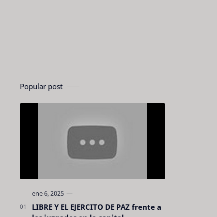
Popular post
LIBRE Y EL EJERCITO DE PAZ frente a