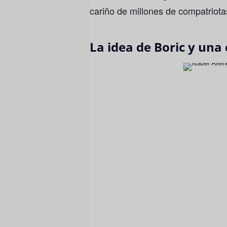
cariño de millones de compatriota
La idea de Boric y una