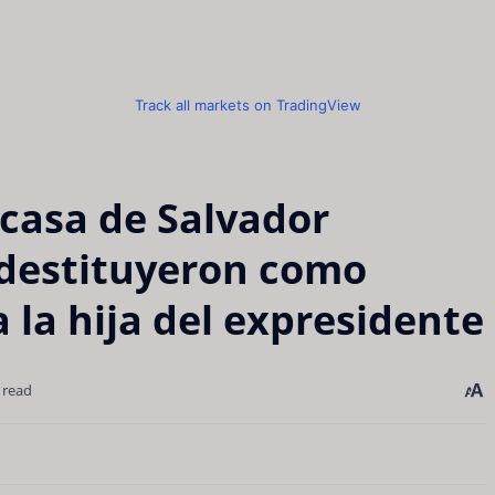
Track all markets on TradingView
 casa de Salvador
 destituyeron como
 la hija del expresidente
 read