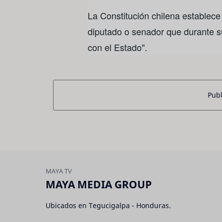
La Constitución chilena establece 
diputado o senador que durante su
con el Estado".
Publ
MAYA MEDIA GROUP
Ubicados en Tegucigalpa - Honduras.