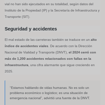
vial no han sido ejecutados en su totalidad, según datos del
Instituto de la Propiedad (IP) y la Secretaría de Infraestructura y
Transporte (SIT).
Seguridad y accidentes
El mal estado de las carreteras también se traduce en un
alto
índice de accidentes viales
. De acuerdo con la Dirección
Nacional de Vialidad y Transporte (DNVT),
el 2024 cerró con
más de 1,200 accidentes relacionados con fallas en la
infraestructura
, una cifra alarmante que sigue creciendo en
2025.
“Estamos hablando de vidas humanas. No es solo un
problema económico o logístico; es una situación de
emergencia nacional”, advirtió una fuente de la DNVT.