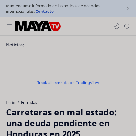
Mantenganse informado de las noticias de negocios
internacionales.
Contacto
Noticias:
Track all markets on TradingView
Entradas
Inicio
Carreteras en mal estado:
una deuda pendiente en
Honduras en 2025