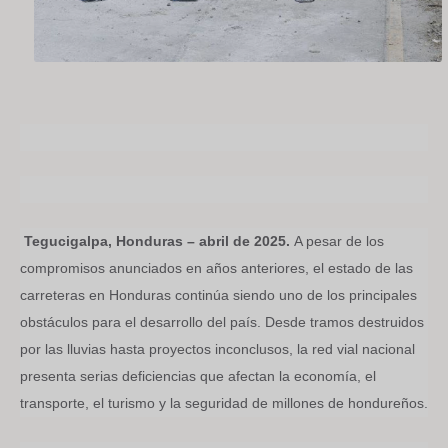
Tegucigalpa, Honduras – abril de 2025.
A pesar de los
compromisos anunciados en años anteriores, el estado de las
carreteras en Honduras continúa siendo uno de los principales
obstáculos para el desarrollo del país. Desde tramos destruidos
por las lluvias hasta proyectos inconclusos, la red vial nacional
presenta serias deficiencias que afectan la economía, el
transporte, el turismo y la seguridad de millones de hondureños.