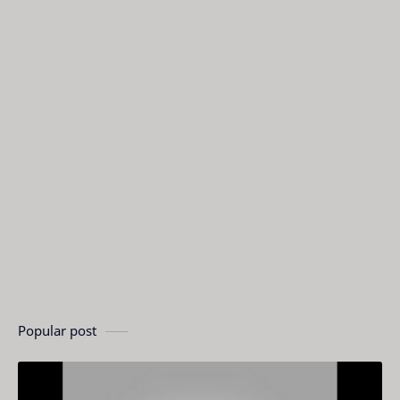
Popular post