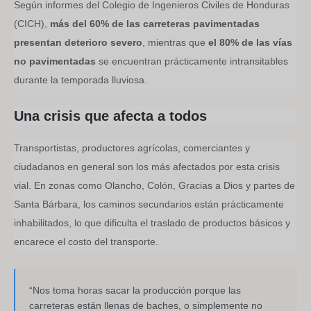
Según informes del Colegio de Ingenieros Civiles de Honduras
(CICH),
más del 60% de las carreteras pavimentadas
presentan deterioro severo
, mientras que
el 80% de las vías
no pavimentadas
se encuentran prácticamente intransitables
durante la temporada lluviosa.
Una crisis que afecta a todos
Transportistas, productores agrícolas, comerciantes y
ciudadanos en general son los más afectados por esta crisis
vial. En zonas como Olancho, Colón, Gracias a Dios y partes de
Santa Bárbara, los caminos secundarios están prácticamente
inhabilitados, lo que dificulta el traslado de productos básicos y
encarece el costo del transporte.
“Nos toma horas sacar la producción porque las
carreteras están llenas de baches, o simplemente no