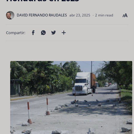
2 min read