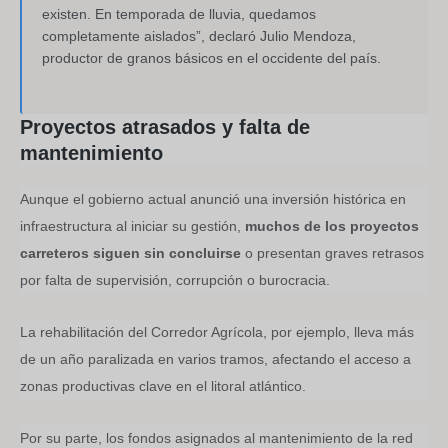
existen. En temporada de lluvia, quedamos
completamente aislados”, declaró Julio Mendoza,
productor de granos básicos en el occidente del país.
Proyectos atrasados y falta de
mantenimiento
Aunque el gobierno actual anunció una inversión histórica en
infraestructura al iniciar su gestión,
muchos de los proyectos
carreteros siguen sin concluirse
o presentan graves retrasos
por falta de supervisión, corrupción o burocracia.
La rehabilitación del Corredor Agrícola, por ejemplo, lleva más
de un año paralizada en varios tramos, afectando el acceso a
zonas productivas clave en el litoral atlántico.
Por su parte, los fondos asignados al mantenimiento de la red