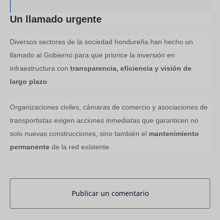
Un llamado urgente
Diversos sectores de la sociedad hondureña han hecho un
llamado al Gobierno para que priorice la inversión en
infraestructura con
transparencia, eficiencia y visión de
largo plazo
.
Organizaciones civiles, cámaras de comercio y asociaciones de
transportistas exigen acciones inmediatas que garanticen no
solo nuevas construcciones, sino también el
mantenimiento
permanente
de la red existente.
Publicar un comentario