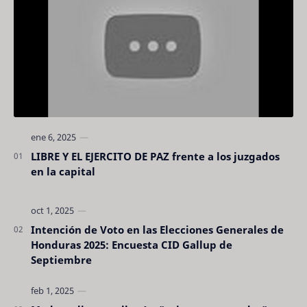
LIBRE Y EL EJERCITO DE PAZ frente a los juzgados
en la capital
Intención de Voto en las Elecciones Generales de
Honduras 2025: Encuesta CID Gallup de
Septiembre