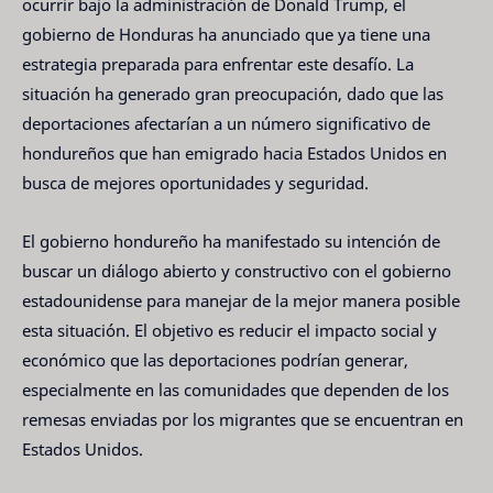
ocurrir bajo la administración de Donald Trump, el
gobierno de Honduras ha anunciado que ya tiene una
estrategia preparada para enfrentar este desafío. La
situación ha generado gran preocupación, dado que las
deportaciones afectarían a un número significativo de
hondureños que han emigrado hacia Estados Unidos en
busca de mejores oportunidades y seguridad.
El gobierno hondureño ha manifestado su intención de
buscar un diálogo abierto y constructivo con el gobierno
estadounidense para manejar de la mejor manera posible
esta situación. El objetivo es reducir el impacto social y
económico que las deportaciones podrían generar,
especialmente en las comunidades que dependen de los
remesas enviadas por los migrantes que se encuentran en
Estados Unidos.