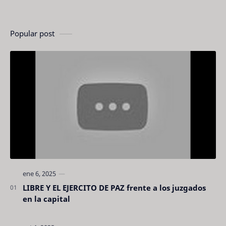
Popular post
LIBRE Y EL EJERCITO DE PAZ frente a los juzgados
en la capital