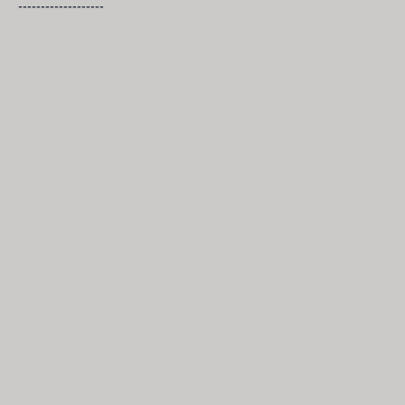
-------------------