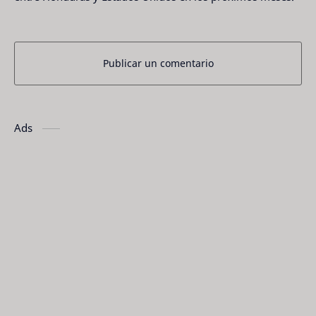
Publicar un comentario
Ads