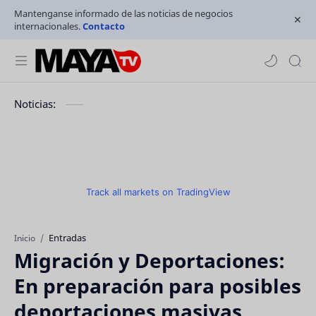
Mantenganse informado de las noticias de negocios
internacionales.
Contacto
Noticias:
Track all markets on TradingView
Entradas
Inicio
Migración y Deportaciones:
En preparación para posibles
deportaciones masivas