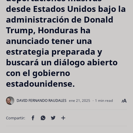
desde Estados Unidos bajo la
administración de Donald
Trump, Honduras ha
anunciado tener una
estrategia preparada y
buscará un diálogo abierto
con el gobierno
estadounidense.
1 min read