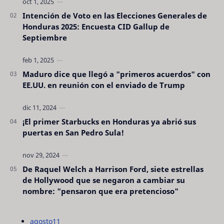
Intención de Voto en las Elecciones Generales de
Honduras 2025: Encuesta CID Gallup de
Septiembre
Maduro dice que llegó a "primeros acuerdos" con
EE.UU. en reunión con el enviado de Trump
¡El primer Starbucks en Honduras ya abrió sus
puertas en San Pedro Sula!
De Raquel Welch a Harrison Ford, siete estrellas
de Hollywood que se negaron a cambiar su
nombre: "pensaron que era pretencioso"
agosto
11