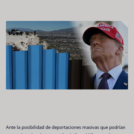
Ante la posibilidad de deportaciones masivas que podrían