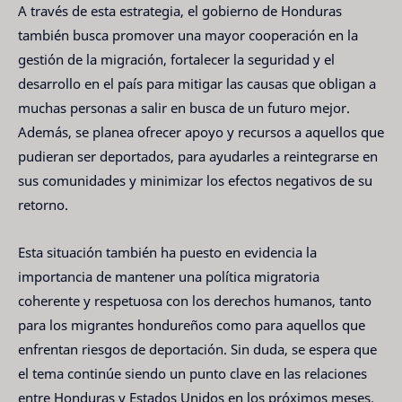
A través de esta estrategia, el gobierno de Honduras
también busca promover una mayor cooperación en la
gestión de la migración, fortalecer la seguridad y el
desarrollo en el país para mitigar las causas que obligan a
muchas personas a salir en busca de un futuro mejor.
Además, se planea ofrecer apoyo y recursos a aquellos que
pudieran ser deportados, para ayudarles a reintegrarse en
sus comunidades y minimizar los efectos negativos de su
retorno.
Esta situación también ha puesto en evidencia la
importancia de mantener una política migratoria
coherente y respetuosa con los derechos humanos, tanto
para los migrantes hondureños como para aquellos que
enfrentan riesgos de deportación. Sin duda, se espera que
el tema continúe siendo un punto clave en las relaciones
entre Honduras y Estados Unidos en los próximos meses.